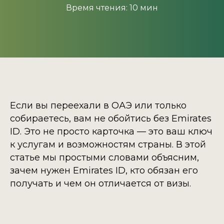
Время чтения: 10 мин
Если вы переехали в ОАЭ или только
собираетесь, вам не обойтись без Emirates
ID. Это не просто карточка — это ваш ключ
к услугам и возможностям страны. В этой
статье мы простыми словами объясним,
зачем нужен Emirates ID, кто обязан его
получать и чем он отличается от визы.