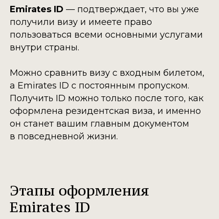
Emirates ID
— подтверждает, что вы уже
получили визу и имеете право
пользоваться всеми основными услугами
внутри страны.
Можно сравнить визу с входным билетом,
а Emirates ID с постоянным пропуском.
Получить ID можно только после того, как
оформлена резидентская виза, и именно
он станет вашим главным документом
в повседневной жизни.
Этапы оформления
Emirates ID