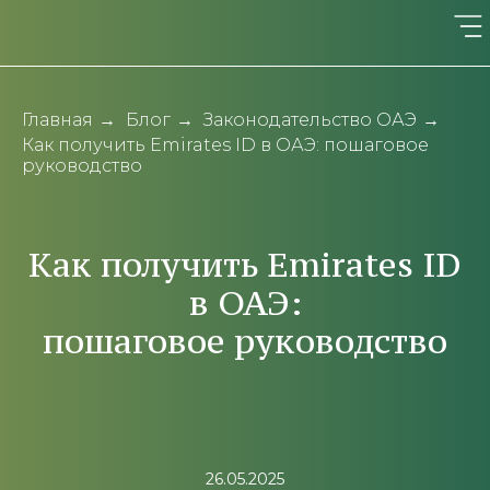
Главная
→
Блог
→
Законодательство ОАЭ
→
Как получить Emirates ID в ОАЭ: пошаговое
руководство
Как получить Emirates ID
в ОАЭ:
пошаговое руководство
26.05.2025