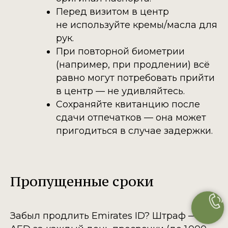
Перед визитом в центр
не используйте кремы/масла для
рук.
При повторной биометрии
(например, при продлении) всё
равно могут потребовать прийти
в центр — не удивляйтесь.
Сохраняйте квитанцию после
сдачи отпечатков — она может
пригодиться в случае задержки.
Пропущенные сроки
Забыл продлить Emirates ID? Штраф — 20