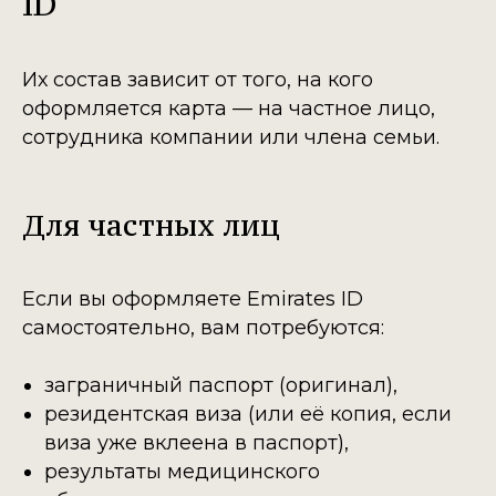
ID
Их состав зависит от того, на кого
оформляется карта — на частное лицо,
сотрудника компании или члена семьи.
Для частных лиц
Если вы оформляете Emirates ID
самостоятельно, вам потребуются:
заграничный паспорт (оригинал),
резидентская виза (или её копия, если
виза уже вклеена в паспорт),
результаты медицинского