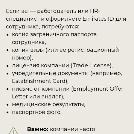
Если вы — работодатель или HR-
специалист и оформляете Emirates ID для
сотрудника, потребуются:
копия заграничного паспорта
сотрудника,
копия визы (или её регистрационный
номер),
лицензия компании (Trade License),
учредительные документы (например,
Establishment Card),
письмо от компании (Employment Offer
Letter или аналог),
медицинские результаты,
паспортное фото.
Важно:
компании часто