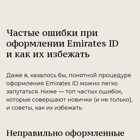
Частые ошибки при
оформлении Emirates ID
и как их избежать
Даже в, казалось бы, понятной процедуре
оформления Emirates ID можно легко
запутаться. Ниже — топ частых ошибок,
которые совершают новички (и не только),
и советы, как их избежать.
Неправильно оформленные