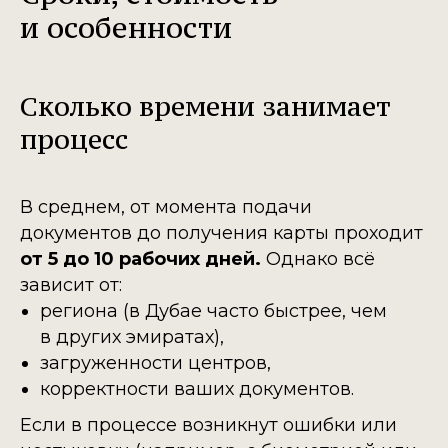
и особенности
Сколько времени занимает
процесс
В среднем, от момента подачи
документов до получения карты проходит
от 5 до 10 рабочих дней.
Однако всё
зависит от:
региона (в Дубае часто быстрее, чем
в других эмиратах),
загруженности центров,
корректности ваших документов.
Если в процессе возникнут ошибки или