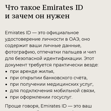
Что такое Emirates ID
и зачем он нужен
Emirates ID — это официальное
удостоверение личности в ОАЭ, оно
содержит ваши личные данные,
фотографию, отпечатки пальцев и чип
для безопасной идентификации. Этот
документ требуется практически везде:
при аренде жилья,
при открытии банковского счёта,
при получении медицинских услуг,
для подключения мобильной связи,
при оформлении госуслуг.
Проще говоря, Emirates ID — это ваш