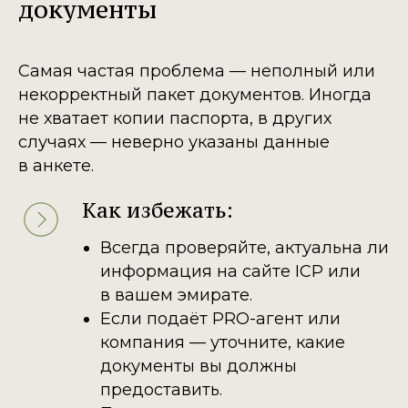
документы
Самая частая проблема — неполный или
некорректный пакет документов. Иногда
не хватает копии паспорта, в других
случаях — неверно указаны данные
в анкете.
Как избежать:
Всегда проверяйте, актуальна ли
информация на сайте ICP или
в вашем эмирате.
Если подаёт PRO-агент или
компания — уточните, какие
документы вы должны
предоставить.