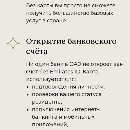
Без карты вы просто не сможете
получить большинство базовых
услуг в стране.
Открытие банковского
счёта
Ни один банк в ОАЭ не откроет вам
счёт без Emirates ID. Карта
используется для:
подтверждения личности,
проверки вашего статуса
резидента,
подключения интернет-
банкинга и мобильных
приложений,