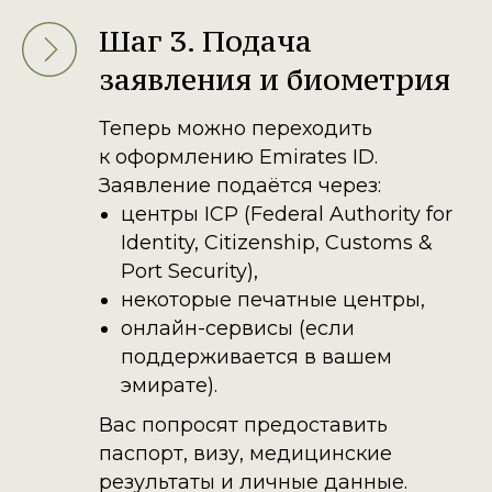
Шаг 3. Подача
заявления и биометрия
Теперь можно переходить
к оформлению Emirates ID.
Заявление подаётся через:
центры ICP (Federal Authority for
Identity, Citizenship, Customs &
Port Security),
некоторые печатные центры,
онлайн-сервисы (если
поддерживается в вашем
эмирате).
Вас попросят предоставить
паспорт, визу, медицинские
результаты и личные данные.