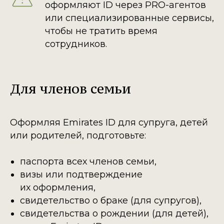
оформляют ID через PRO-агентов
или специализированные сервисы,
чтобы не тратить время
сотрудников.
Для членов семьи
Оформляя Emirates ID для супруга, детей
или родителей, подготовьте:
паспорта всех членов семьи,
визы или подтверждение
их оформления,
свидетельство о браке (для супругов),
свидетельства о рождении (для детей),