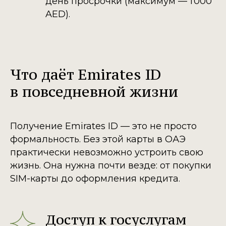
день просрочки (максимум — 1 000
AED).
Что даёт Emirates ID
в повседневной жизни
Получение Emirates ID — это не просто
формальность. Без этой карты в ОАЭ
практически невозможно устроить свою
жизнь. Она нужна почти везде: от покупки
SIM-карты до оформления кредита.
Доступ к госуслугам