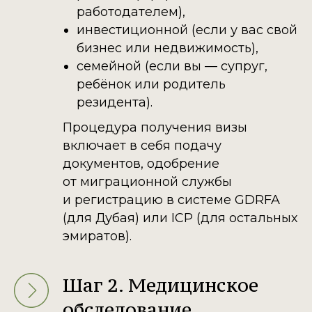
работодателем),
инвестиционной (если у вас свой
бизнес или недвижимость),
семейной (если вы — супруг,
ребёнок или родитель
резидента).
Процедура получения визы
включает в себя подачу
документов, одобрение
от миграционной службы
и регистрацию в системе GDRFA
(для Дубая) или ICP (для остальных
эмиратов).
Шаг 2. Медицинское
обследование