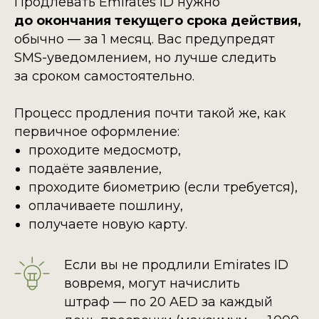
Продлевать Emirates ID нужно
до окончания текущего срока действия,
обычно — за 1 месяц. Вас предупредят
SMS-уведомлением, но лучше следить
за сроком самостоятельно.
Процесс продления почти такой же, как
первичное оформление:
проходите медосмотр,
подаёте заявление,
проходите биометрию (если требуется),
оплачиваете пошлину,
получаете новую карту.
Если вы не продлили Emirates ID
вовремя, могут начислить
штраф — по 20 AED за каждый