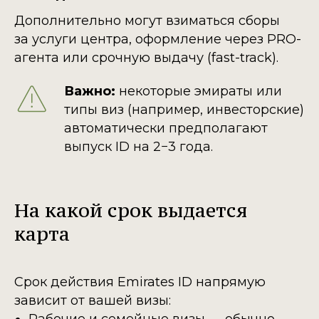
Дополнительно могут взиматься сборы
за услуги центра, оформление через PRO-
агента или срочную выдачу (fast-track).
Важно:
некоторые эмираты или
типы виз (например, инвесторские)
автоматически предполагают
выпуск ID на 2−3 года.
На какой срок выдается
карта
Срок действия Emirates ID напрямую
зависит от вашей визы:
Рабочие и семейные визы — обычно