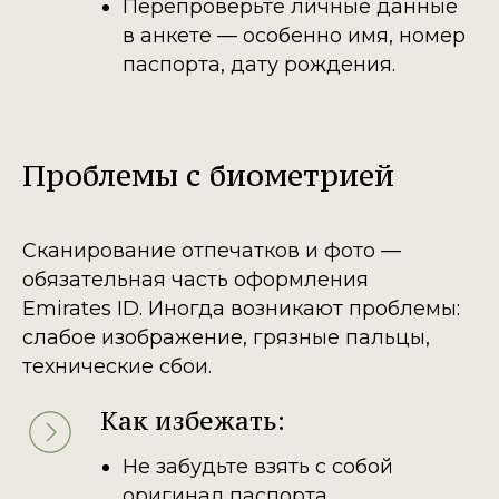
Перепроверьте личные данные
в анкете — особенно имя, номер
паспорта, дату рождения.
Проблемы с биометрией
Сканирование отпечатков и фото —
обязательная часть оформления
Emirates ID. Иногда возникают проблемы:
слабое изображение, грязные пальцы,
технические сбои.
Как избежать:
Не забудьте взять с собой
оригинал паспорта.