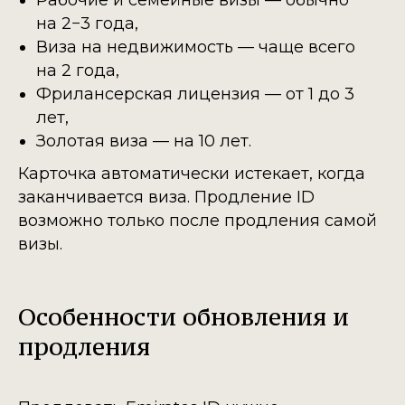
на 2−3 года,
Виза на недвижимость — чаще всего
на 2 года,
Фрилансерская лицензия — от 1 до 3
лет,
Золотая виза — на 10 лет.
Карточка автоматически истекает, когда
заканчивается виза. Продление ID
возможно только после продления самой
визы.
Особенности обновления и
продления