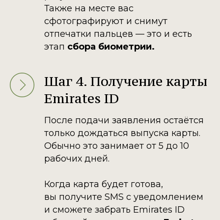
Также на месте вас
сфотографируют и снимут
отпечатки пальцев — это и есть
этап
сбора биометрии.
Шаг 4. Получение карты
Emirates ID
После подачи заявления остаётся
только дождаться выпуска карты.
Обычно это занимает от 5 до 10
рабочих дней.
Когда карта будет готова,
вы получите SMS с уведомлением
и сможете забрать Emirates ID