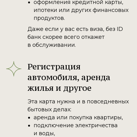
оформления кредитной карты,
ипотеки или других финансовых
продуктов.
Даже если у вас есть виза, без ID
банк скорее всего откажет
в обслуживании.
Регистрация
автомобиля, аренда
жилья и другое
Эта карта нужна и в повседневных
бытовых делах:
аренда или покупка квартиры,
подключение электричества
и воды,