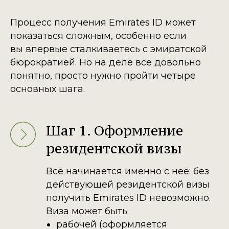
Процесс получения Emirates ID может
показаться сложным, особенно если
вы впервые сталкиваетесь с эмиратской
бюрократией. Но на деле всё довольно
понятно, просто нужно пройти четыре
основных шага.
Шаг 1. Оформление
резидентской визы
Всё начинается именно с неё: без
действующей резидентской визы
получить Emirates ID невозможно.
Виза может быть:
рабочей (оформляется