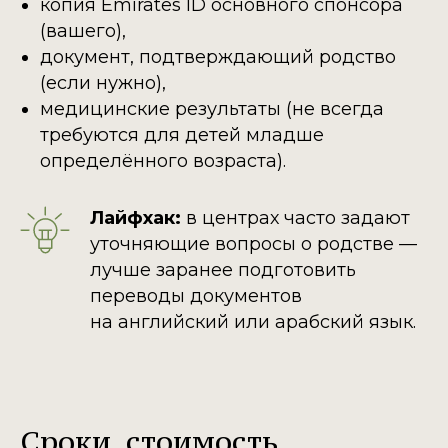
копия Emirates ID основного спонсора
(вашего),
документ, подтверждающий родство
(если нужно),
медицинские результаты (не всегда
требуются для детей младше
определённого возраста).
Лайфхак:
в центрах часто задают
уточняющие вопросы о родстве —
лучше заранее подготовить
переводы документов
на английский или арабский язык.
Сроки, стоимость