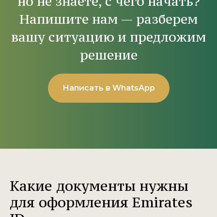
но не знаете, с чего начать?
Напишите нам — разберем
вашу ситуацию и предложим
решение
Написать в WhatsApp
Какие документы нужны
для оформления Emirates