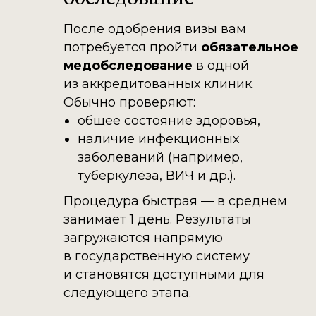
После одобрения визы вам
потребуется пройти
обязательное
медобследование
в одной
из аккредитованных клиник.
Обычно проверяют:
общее состояние здоровья,
наличие инфекционных
заболеваний (например,
туберкулёза, ВИЧ и др.).
Процедура быстрая — в среднем
занимает 1 день. Результаты
загружаются напрямую
в государственную систему
и становятся доступными для
следующего этапа.