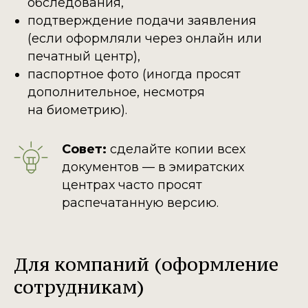
обследования,
подтверждение подачи заявления
(если оформляли через онлайн или
печатный центр),
паспортное фото (иногда просят
дополнительное, несмотря
на биометрию).
Совет:
сделайте копии всех
документов — в эмиратских
центрах часто просят
распечатанную версию.
Для компаний (оформление
сотрудникам)