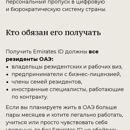
персональный пропуск в цифровую
и бюрократическую систему страны.
Кто обязан его получать
Получить Emirates ID должны
все
резиденты ОАЭ:
владельцы резидентских и рабочих виз,
предприниматели с бизнес-лицензией,
члены семей резидентов,
иностранные специалисты, работающие
по контракту.
Если вы планируете жить в ОАЭ больше
пары месяцев и хотите легально работать,
учиться или просто чувствовать себя