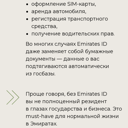
оформление SIM-карты,
аренда автомобиля,
регистрация транспортного
средства,
получение водительских прав.
Во многих случаях Emirates ID
даже заменяет собой бумажные
документы — данные о вас
подтягиваются автоматически
из госбазы.
Проще говоря, без Emirates ID
вы не полноценный резидент
в глазах государства и бизнеса. Это
must-have для нормальной жизни
в Эмиратах.