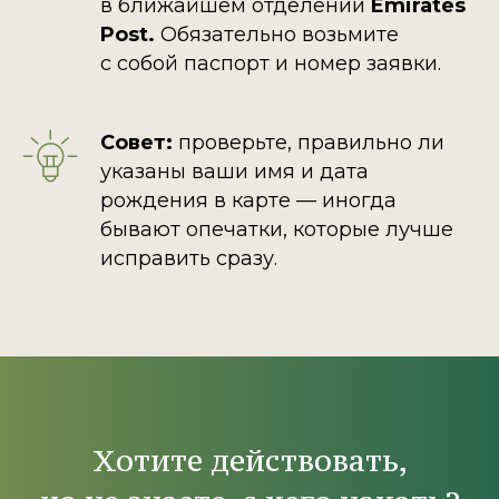
в ближайшем отделении
Emirates
Post.
Обязательно возьмите
с собой паспорт и номер заявки.
Совет:
проверьте, правильно ли
указаны ваши имя и дата
рождения в карте — иногда
бывают опечатки, которые лучше
исправить сразу.
Хотите действовать,