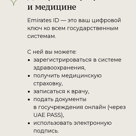
и медицине
Emirates ID — это ваш цифровой
ключ ко всем государственным
системам.
С ней вы можете:
зарегистрироваться в системе
здравоохранения,
получить медицинскую
страховку,
записаться к врачу,
подать документы
в госучреждения онлайн (через
UAE PASS),
использовать электронную
подпись.