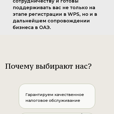
сотрудничеству и готовы
поддерживать вас не только на
этапе регистрации в WPS, но и в
дальнейшем сопровождении
бизнеса в ОАЭ.
Почему выбирают нас?
Гарантируем качественное
налоговое обслуживание