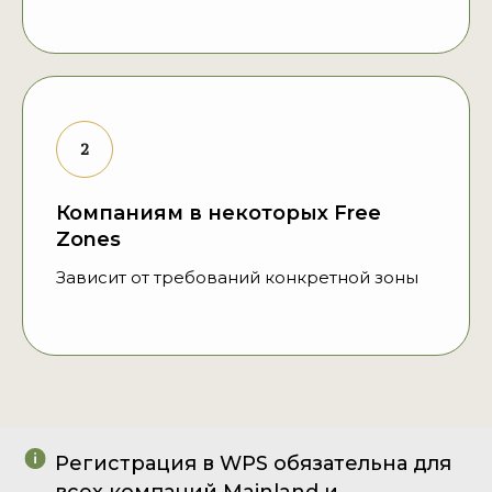
Компаниям в некоторых Free
Zones
Зависит от требований конкретной зоны
Регистрация в WPS обязательна для