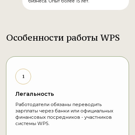
бизнеса. Опыт более 15 лет.
Особенности работы WPS
Легальность
Работодатели обязаны переводить
зарплаты через банки или официальных
финансовых посредников - участников
системы WPS.