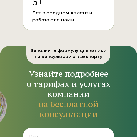
5+
Лет в среднем клиенты
работают с нами
Заполните формулу для записи
на консультацию к эксперту
Узнайте подробнее
о тарифах и услугах
компании
на бесплатной
консультации