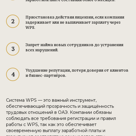
Приостановка действия лицензии, если компания
задерживает или не выплачивает зарплату через
WPS.
Запрет найма новых сотрудников до устранения
всех нарушений.
Ухудшение репутации, потеря доверия от клиентов
и бизнес-партнёров.
Система WPS — это важный инструмент,
обеспечивающий прозрачность и защищённость
трудовых отношений в ОАЭ. Компании обязаны
соблюдать все требования регистрации и правил
работы с WPS, так как это обеспечивает
своевременную выплату заработной платы и