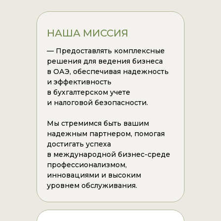
НАША МИССИЯ
— Предоставлять комплексные
решения для ведения бизнеса
в ОАЭ, обеспечивая надежность
и эффективность
в бухгалтерском учете
и налоговой безопасности.
Мы стремимся быть вашим
надежным партнером, помогая
достигать успеха
в международной бизнес-среде
профессионализмом,
инновациями и высоким
уровнем обслуживания.