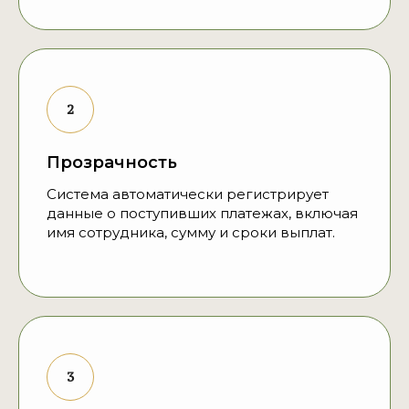
Прозрачность
Система автоматически регистрирует
данные о поступивших платежах, включая
имя сотрудника, сумму и сроки выплат.