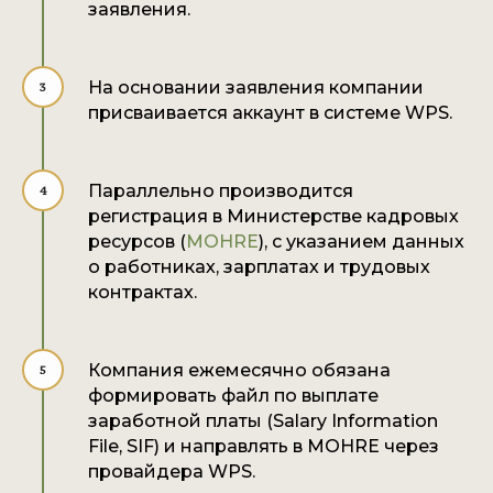
заявления.
На основании заявления компании
присваивается аккаунт в системе WPS.
Параллельно производится
регистрация в Министерстве кадровых
ресурсов (
MOHRE
), с указанием данных
о работниках, зарплатах и трудовых
контрактах.
Компания ежемесячно обязана
формировать файл по выплате
заработной платы (Salary Information
File, SIF) и направлять в MOHRE через
провайдера WPS.