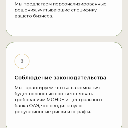
Мы предлагаем персонализированные
решения, учитывающие специфику
вашего бизнеса.
Соблюдение законодательства
Мы гарантируем, что ваша компания
будет полностью соответствовать
требованиям MOHRE и Центрального
банка ОАЭ, что сводит к нулю
репутационные риски и штрафы.