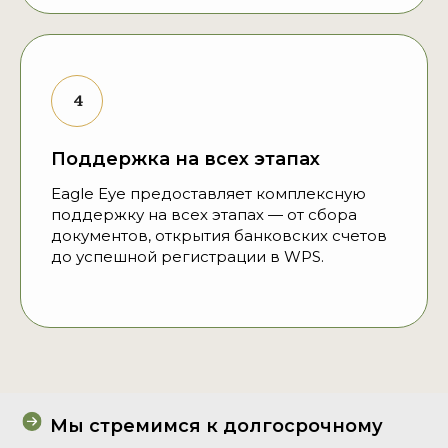
Поддержка на всех этапах
Eagle Eye предоставляет комплексную
поддержку на всех этапах — от сбора
документов, открытия банковских счетов
до успешной регистрации в WPS.
Мы стремимся к долгосрочному