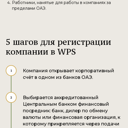
Работники, нанятые для работы в компаниях за
пределами ОАЭ.
5 шагов для регистрации
компании в WPS
Компания открывает корпоративный
счёт в одном из банков ОАЭ.
Выбирается аккредитованный
Центральным банком финансовый
посредник: банк, дилер по обмену
валюты или финансовая организация, к
которому прикрепляется через подачи