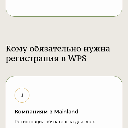
Кому обязательно нужна
регистрация в WPS
Компаниям в Mainland
Регистрация обязательна для всех