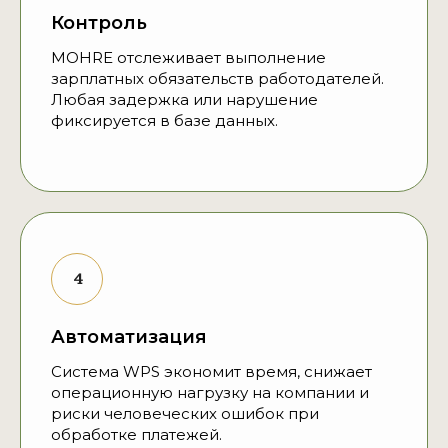
Контроль
MOHRE отслеживает выполнение
зарплатных обязательств работодателей.
Любая задержка или нарушение
фиксируется в базе данных.
Автоматизация
Система WPS экономит время, снижает
операционную нагрузку на компании и
риски человеческих ошибок при
обработке платежей.