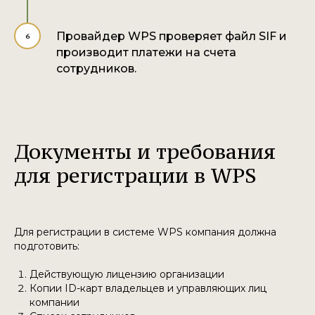
Провайдер WPS проверяет файл SIF и
производит платежи на счета
сотрудников.
Документы и требования
для регистрации в WPS
Для регистрации в системе WPS компания должна
подготовить:
Действующую лицензию организации
Копии ID-карт владельцев и управляющих лиц
компании