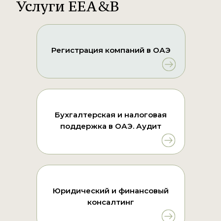
Услуги EEA&B
Регистрация компаний в ОАЭ
Бухгалтерская и налоговая
поддержка в ОАЭ. Аудит
Юридический и финансовый
консалтинг