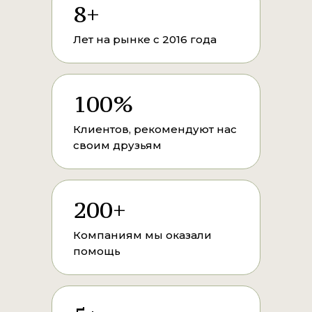
8+
Лет на рынке с 2016 года
100%
Клиентов, рекомендуют нас
своим друзьям
200+
Компаниям мы оказали
помощь