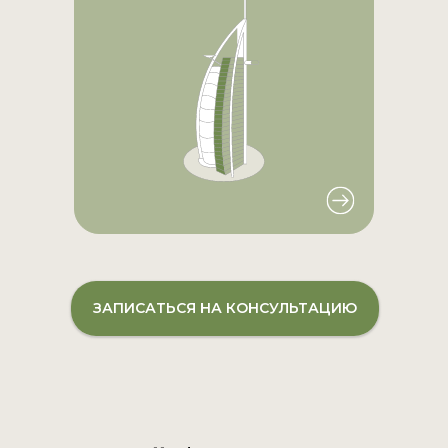
ЗАПИСАТЬСЯ НА КОНСУЛЬТАЦИЮ