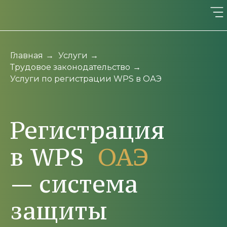
Главная
→
Услуги
→
Трудовое законодательство
→
Услуги по регистрации WPS в ОАЭ
Регистрация
в WPS
ОАЭ
— система
защиты