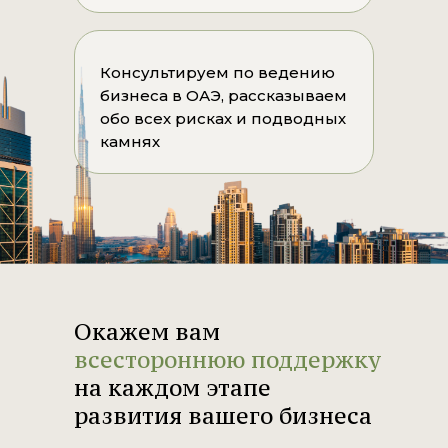
Консультируем по ведению
бизнеса в ОАЭ, рассказываем
обо всех рисках и подводных
камнях
Окажем вам
всестороннюю поддержку
на каждом этапе
развития вашего бизнеса