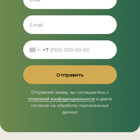
+7
Отправить
Отправляя заявку, вы соглашаетесь с
политикой конфиденциальности
и даете
согласие на обработку персональных
данных