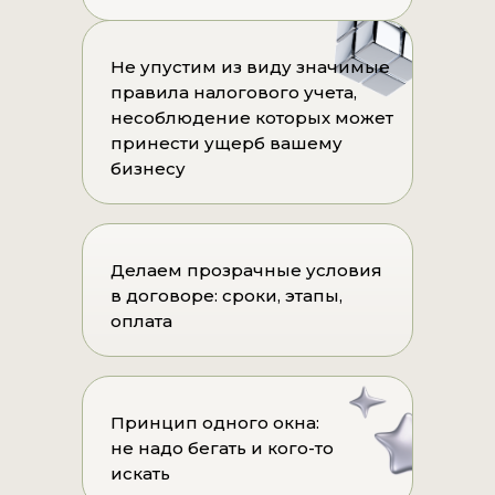
Не упустим из виду значимые
правила налогового учета,
несоблюдение которых может
принести ущерб вашему
бизнесу
Делаем прозрачные условия
в договоре: сроки, этапы,
оплата
Принцип одного окна:
не надо бегать и кого-то
искать