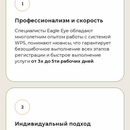
Профессионализм и скорость
Специалисты Eagle Eye обладают
многолетним опытом работы с системой
WPS, понимают нюансы, что гарантирует
безошибочное выполнение всех этапов
регистрации и быстрое выполнение
услуги
от 3х до 5ти рабочих дней
.
Индивидуальный подход