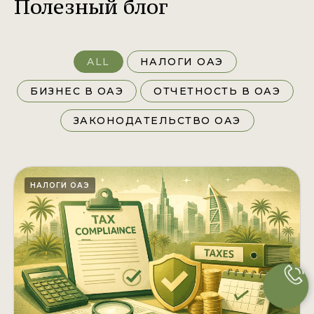
Полезный блог
ALL
НАЛОГИ ОАЭ
БИЗНЕС В ОАЭ
ОТЧЕТНОСТЬ В ОАЭ
ЗАКОНОДАТЕЛЬСТВО ОАЭ
НАЛОГИ ОАЭ