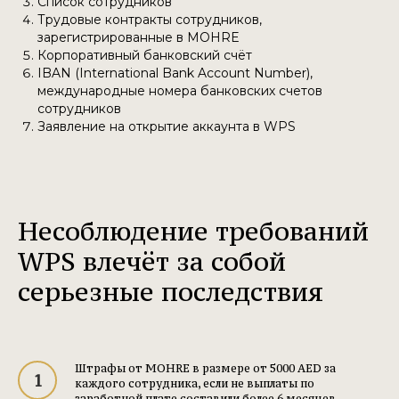
Список сотрудников
Трудовые контракты сотрудников,
зарегистрированные в MOHRE
Корпоративный банковский счёт
IBAN (International Bank Account Number),
международные номера банковских счетов
сотрудников
Заявление на открытие аккаунта в WPS
Несоблюдение требований
WPS влечёт за собой
серьезные последствия
Штрафы от MOHRE в размере от 5000 AED за
каждого сотрудника, если не выплаты по
заработной плате составили более 6 месяцев.