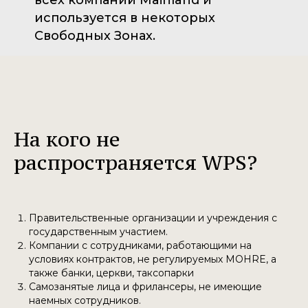
всех компаний Mainland и
используется в некоторых
Свободных Зонах.
На кого не
распространяется WPS?
Правительственные организации и учреждения с
государственным участием.
Компании с сотрудниками, работающими на
условиях контрактов, не регулируемых MOHRE, а
также банки, церкви, таксопарки
Самозанятые лица и фрилансеры, не имеющие
наемных сотрудников.