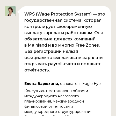
WPS (Wage Protection System) — это
государственная система, которая
контролирует своевременную
выплату зарплаты работникам. Она
обязательна для всех компаний
в Mainland и во многих Free Zones.
Без регистрации нельзя
официально выплачивать зарплаты,
открывать payroll-счета и подавать
отчётность.
Елена Варюхина,
основатель Eagle Eye
Консультант-методолог в области
международного налогового
планирования, международной
финансовой отчетности и
международного структурирования