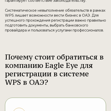
гарантирует соответствие законодательству.
Систематическое невыполнение обязательств в рамках
WPS лишает возможности вести бизнес в ОАЭ. Для
успешного прохождения регистрации важно правильно
подготовить документы, выбрать банковского
провайдера и пользоваться услугами профессионалов.
Почему стоит обратиться в
компанию Eagle Eye для
регистрации в системе
WPS в ОАЭ?