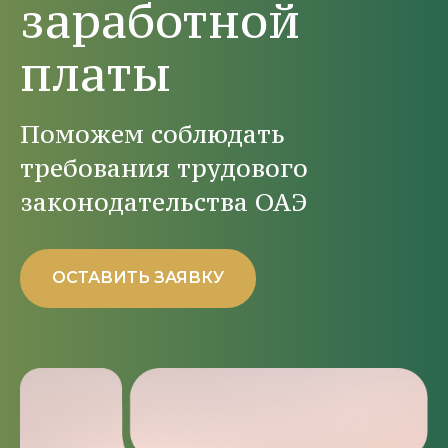
заработной
платы
Поможем соблюдать
требования трудового
законодательства ОАЭ
ОСТАВИТЬ ЗАЯВКУ