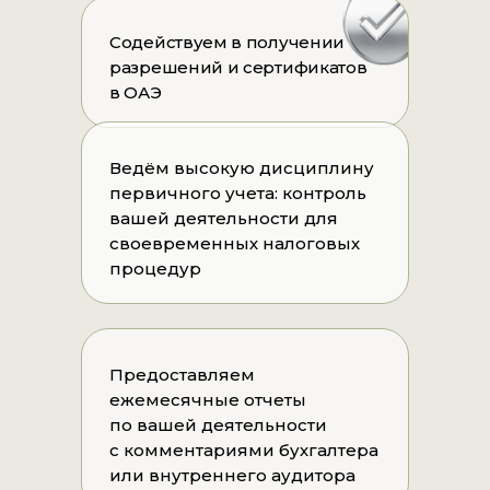
Содействуем в получении
разрешений и сертификатов
в ОАЭ
Ведём высокую дисциплину
первичного учета: контроль
вашей деятельности для
своевременных налоговых
процедур
Предоставляем
ежемесячные отчеты
по вашей деятельности
с комментариями бухгалтера
или внутреннего аудитора