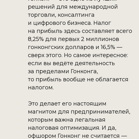
решений для международной
торговли, консалтинга
и цифрового бизнеса. Налог
на прибыль здесь составляет всего
8,25% для первых 2 миллионов
гонконгских долларов и 16,5% —
сверх этого. Но самое интересное:
если вы ведёте деятельность
за пределами Гонконга,
то прибыль вообще не облагается
налогом.
Это делает его настоящим
магнитом для предпринимателей,
которым важна легальная
налоговая оптимизация. И да,
офшором Гонконг не считается —