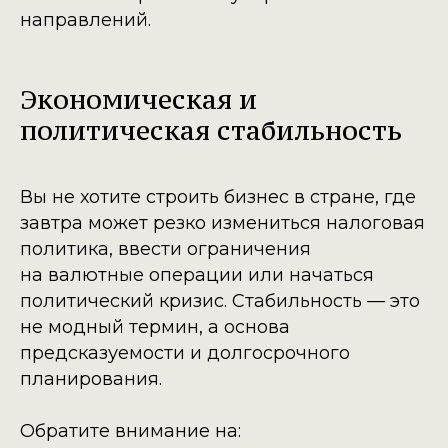
направлений.
Экономическая и
политическая стабильность
Вы не хотите строить бизнес в стране, где
завтра может резко измениться налоговая
политика, ввести ограничения
на валютные операции или начаться
политический кризис. Стабильность — это
не модный термин, а основа
предсказуемости и долгосрочного
планирования.
Обратите внимание на: