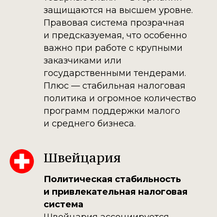
защищаются на высшем уровне.
Правовая система прозрачная
и предсказуемая, что особенно
важно при работе с крупными
заказчиками или
государственными тендерами.
Плюс — стабильная налоговая
политика и огромное количество
программ поддержки малого
и среднего бизнеса.
Швейцария
Политическая стабильность
и привлекательная налоговая
система