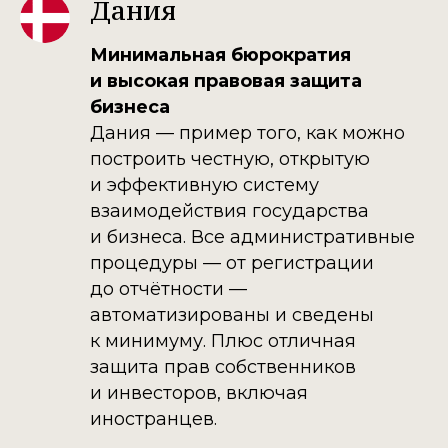
Дания
Минимальная бюрократия
и высокая правовая защита
бизнеса
Дания — пример того, как можно
построить честную, открытую
и эффективную систему
взаимодействия государства
и бизнеса. Все административные
процедуры — от регистрации
до отчётности —
автоматизированы и сведены
к минимуму. Плюс отличная
защита прав собственников
и инвесторов, включая
иностранцев.