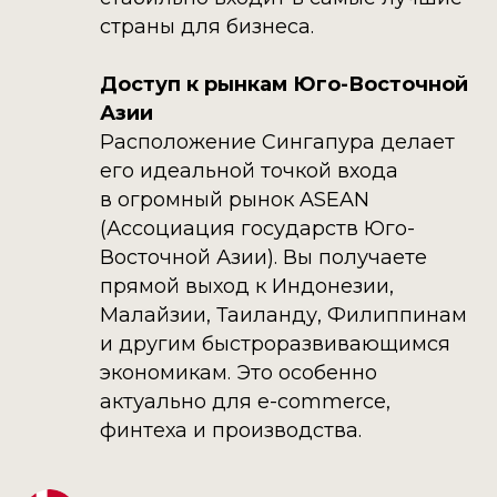
страны для бизнеса.
Доступ к рынкам Юго-Восточной
Азии
Расположение Сингапура делает
его идеальной точкой входа
в огромный рынок ASEAN
(Ассоциация государств Юго-
Восточной Азии). Вы получаете
прямой выход к Индонезии,
Малайзии, Таиланду, Филиппинам
и другим быстроразвивающимся
экономикам. Это особенно
актуально для e-commerce,
финтеха и производства.