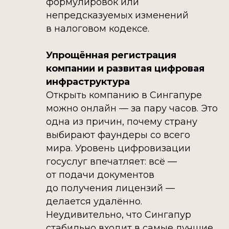
формулировок или
непредсказуемых изменений
в налоговом кодексе.
Упрощённая регистрация
компании и развитая цифровая
инфраструктура
Открыть компанию в Сингапуре
можно онлайн — за пару часов. Это
одна из причин, почему страну
выбирают фаундеры со всего
мира. Уровень цифровизации
госуслуг впечатляет: всё —
от подачи документов
до получения лицензий —
делается удалённо.
Неудивительно, что Сингапур
стабильно входит в самые лучшие