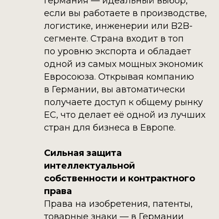
Германия — идеальный выбор,
если вы работаете в производстве,
логистике, инженерии или B2B-
сегменте. Страна входит в топ
по уровню экспорта и обладает
одной из самых мощных экономик
Евросоюза. Открывая компанию
в Германии, вы автоматически
получаете доступ к общему рынку
ЕС, что делает её одной из лучших
стран для бизнеса в Европе.
Сильная защита
интеллектуальной
собственности и контрактного
права
Права на изобретения, патенты,
товарные знаки — в Германии