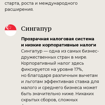
старта, роста и международного
расширения.
Сингапур
Прозрачная налоговая система
и низкие корпоративные налоги
Сингапур — одна из самых бизнес-
дружественных стран в мире.
Корпоративный налог здесь
фиксируется на уровне 17%,
но благодаря различным вычетам
и льготам эффективная ставка для
малого и среднего бизнеса может
быть значительно ниже. Никаких
скрытых сборов, сложных