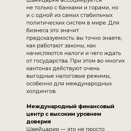
Швейцария ассоциируется
не только с банками и горами, но
и с одной из самых стабильных
политических систем в мире. Для
бизнеса это значит
предсказуемость: вы точно знаете,
как работают законы, как
начисляются налоги и чего ждать
от государства. При этом во многих
кантонах действуют очень
выгодные налоговые режимы,
особенно для международных
холдингов.
Международный финансовый
центр с высоким уровнем
доверия
Швейцария — это не просто