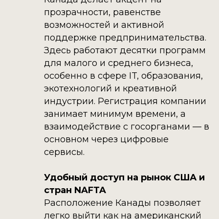
прозрачности, равенстве
возможностей и активной
поддержке предпринимательства.
Здесь работают десятки программ
для малого и среднего бизнеса,
особенно в сфере IT, образования,
экотехнологий и креативной
индустрии. Регистрация компании
занимает минимум времени, а
взаимодействие с госорганами — в
основном через цифровые
сервисы.
Удобный доступ на рынок США и
стран NAFTA
Расположение Канады позволяет
легко выйти как на американский