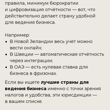
правила, минимум бюрократии
и цифровизация отчётности — вот, что
действительно делает страну удобной
для ведения бизнеса.
Например:
В Новой Зеландии весь учёт можно
вести онлайн;
В Швеции — автоматическая отчётность
через интеграции;
В ОАЭ — есть нулевая ставка для
бизнеса в фризонах.
Если вы ищете
лучшие страны для
ведения бизнеса
именно с точки зрения
налогов и удобства, эти юрисдикции —
в вашем списке.