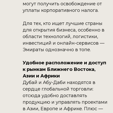
могут получить освобождение от
уплаты корпоративного налога.
Для тех, кто ищет лучшие страны
для открытия бизнеса, особенно в
области технологий, логистики,
инвестиций и онлайн-сервисов —
Эмираты однозначно в топе.
Удобное расположение и доступ
к рынкам Ближнего Востока,
Азии и Африки
Дубай и Абу-Даби находятся в
сердце глобальной торговли:
отсюда удобно доставлять
продукцию и управлять проектами
в Азии, Европе и Африке. Плюс —