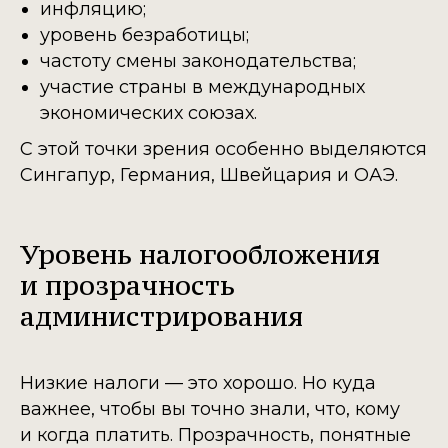
инфляцию;
уровень безработицы;
частоту смены законодательства;
участие страны в международных
экономических союзах.
С этой точки зрения особенно выделяются
Сингапур, Германия, Швейцария и ОАЭ.
Уровень налогообложения
и прозрачность
администрирования
Низкие налоги — это хорошо. Но куда
важнее, чтобы вы точно знали, что, кому
и когда платить. Прозрачность, понятные