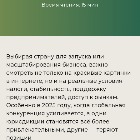
Время чтения: 15 мин
Выбирая страну для запуска или
масштабирования бизнеса, важно
смотреть не только на красивые картинки
в интернете, но и на реальные условия:
налоги, стабильность, поддержку
предпринимателей, доступ к рынкам.
Особенно в 2025 году, когда глобальная
конкуренция усиливается, а одни
юрисдикции становятся всё более
привлекательными, другие — теряют
позиции.