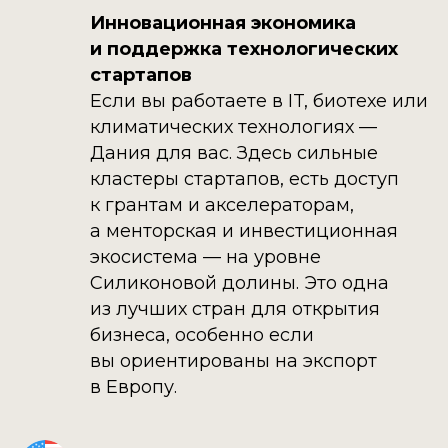
Инновационная экономика
и поддержка технологических
стартапов
Если вы работаете в IT, биотехе или
климатических технологиях —
Дания для вас. Здесь сильные
кластеры стартапов, есть доступ
к грантам и акселераторам,
а менторская и инвестиционная
экосистема — на уровне
Силиконовой долины. Это одна
из лучших стран для открытия
бизнеса, особенно если
вы ориентированы на экспорт
в Европу.