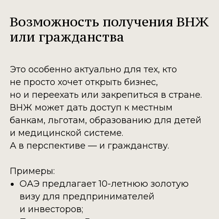
Возможность получения ВНЖ
или гражданства
Это особенно актуально для тех, кто
не просто хочет открыть бизнес,
но и переехать или закрепиться в стране.
ВНЖ может дать доступ к местным
банкам, льготам, образованию для детей
и медицинской системе.
А в перспективе — и гражданству.
Примеры:
ОАЭ предлагает 10-летнюю золотую
визу для предпринимателей
и инвесторов;