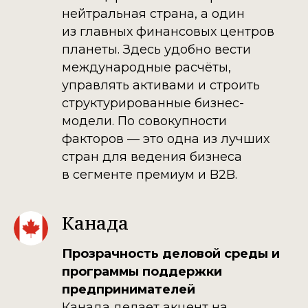
нейтральная страна, а один
из главных финансовых центров
планеты. Здесь удобно вести
международные расчёты,
управлять активами и строить
структурированные бизнес-
модели. По совокупности
факторов — это одна из лучших
стран для ведения бизнеса
в сегменте премиум и B2B.
Канада
Прозрачность деловой среды и
программы поддержки
предпринимателей
Канада делает акцент на