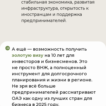
стабильная экономика, развитая
инфраструктура, открытость к
иностранцам и поддержка
предпринимателей.
А ещё — возможность получить
золотую визу
на 10 лет для
инвесторов и бизнесменов. Это
не просто ВНЖ, а полноценный
инструмент для долгосрочного
планирования и жизни в регионе.
Не зря всё больше
предпринимателей рассматривают
ОАЭ как одну из лучших стран для
бизнеса в 2025 году.