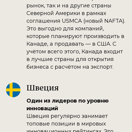
рынок, так и на другие страны
Северной Америки в рамках
соглашения USMCA (новый NAFTA).
Это выгодно для компаний,
которые планируют производить в
Канаде, а продавать — в США. С
учётом всего этого, Канада входит
в лучшие страны для открытия
бизнеса с расчётом на экспорт.
Швеция
Один из лидеров по уровню
инноваций
Швеция регулярно занимает
топовые позиции в мировых
инновационных рейтингах. Это