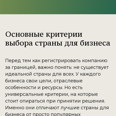
Основные критерии
выбора страны для бизнеса
Перед тем как регистрировать компанию
за границей, важно понять: не существует
идеальной страны для всех. У каждого
бизнеса свои цели, отраслевые
особенности и ресурсы. Но есть
универсальные критерии, на которые
стоит опираться при принятии решения.
Именно они отличают лучшие страны для
бизнеса от просто популярных