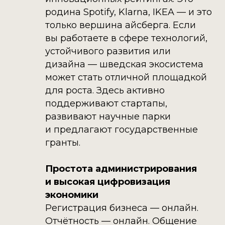
родина Spotify, Klarna, IKEA — и это
только вершина айсберга. Если
вы работаете в сфере технологий,
устойчивого развития или
дизайна — шведская экосистема
может стать отличной площадкой
для роста. Здесь активно
поддерживают стартапы,
развивают научные парки
и предлагают государственные
гранты.
Простота администрирования
и высокая цифровизация
экономики
Регистрация бизнеса — онлайн.
Отчётность — онлайн. Общение