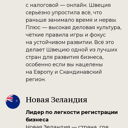
с налоговой — онлайн. Швеция
серьёзно упростила всё, что
раньше занимало время и нервы.
Плюс — высокая деловая культура,
чёткие правила игры и фокус
на устойчивом развитии. Всё это
делает Швецию одной из лучших
стран для развития бизнеса,
особенно если вы нацелены
на Европу и Скандинавский
регион.
Новая Зеландия
Лидер по легкости регистрации
бизнеса
Новая Зеландия — страна, где