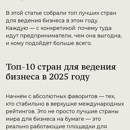
В этой статье собрали топ лучших стран
для ведения бизнеса в этом году.
Каждую — с конкретикой: почему туда
идут предприниматели, чем она выгодна,
и кому подойдёт больше всего.
Топ-10 стран для ведения
бизнеса в 2025 году
Начнём с абсолютных фаворитов — тех,
кто стабильно в верхушке международных
рейтингов. Это не просто лучшие страны
мира для бизнеса на бумаге — это
реально работающие площадки для