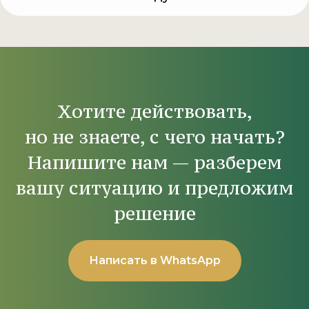
Хотите действовать,
но не знаете, с чего начать?
Напишите нам — разберем
вашу ситуацию и предложим
решение
Написать в WhatsApp