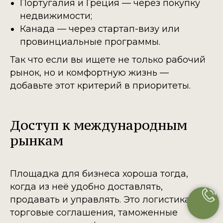
Португалия и Греция — через покупку
недвижимости;
Канада — через стартап-визу или
провинциальные программы.
Так что если вы ищете не только рабочий
рынок, но и комфортную жизнь —
добавьте этот критерий в приоритеты.
Доступ к международным
рынкам
Площадка для бизнеса хороша тогда,
когда из неё удобно доставлять,
продавать и управлять. Это логистика,
торговые соглашения, таможенные