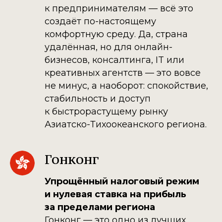
к предпринимателям — всё это
создаёт по-настоящему
комфортную среду. Да, страна
удалённая, но для онлайн-
бизнесов, консалтинга, IT или
креативных агентств — это вовсе
не минус, а наоборот: спокойствие,
стабильность и доступ
к быстрорастущему рынку
Азиатско-Тихоокеанского региона.
Гонконг
Упрощённый налоговый режим
и нулевая ставка на прибыль
за пределами региона
Гонконг — это одно из лучших