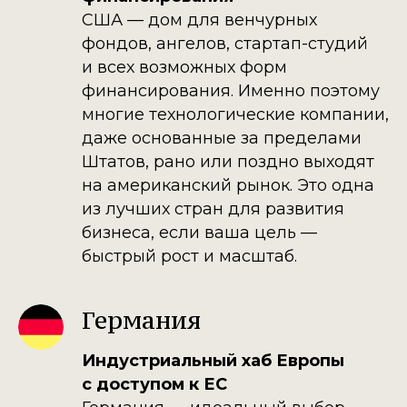
США — дом для венчурных
фондов, ангелов, стартап-студий
и всех возможных форм
финансирования. Именно поэтому
многие технологические компании,
даже основанные за пределами
Штатов, рано или поздно выходят
на американский рынок. Это одна
из лучших стран для развития
бизнеса, если ваша цель —
быстрый рост и масштаб.
Германия
Индустриальный хаб Европы
с доступом к ЕС