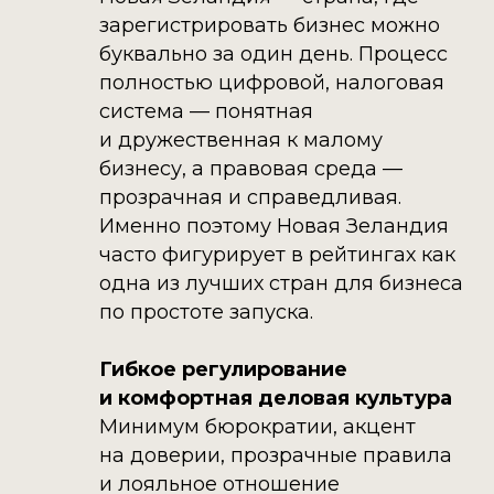
зарегистрировать бизнес можно
буквально за один день. Процесс
полностью цифровой, налоговая
система — понятная
и дружественная к малому
бизнесу, а правовая среда —
прозрачная и справедливая.
Именно поэтому Новая Зеландия
часто фигурирует в рейтингах как
одна из лучших стран для бизнеса
по простоте запуска.
Гибкое регулирование
и комфортная деловая культура
Минимум бюрократии, акцент
на доверии, прозрачные правила
и лояльное отношение