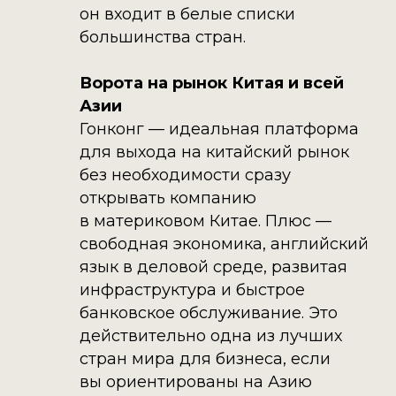
он входит в белые списки
большинства стран.
Ворота на рынок Китая и всей
Азии
Гонконг — идеальная платформа
для выхода на китайский рынок
без необходимости сразу
открывать компанию
в материковом Китае. Плюс —
свободная экономика, английский
язык в деловой среде, развитая
инфраструктура и быстрое
банковское обслуживание. Это
действительно одна из лучших
стран мира для бизнеса, если
вы ориентированы на Азию