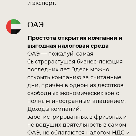
и экспорт.
ОАЭ
Простота открытия компании и
выгодная налоговая среда
ОАЭ — пожалуй, самая
быстрорастущая бизнес-локация
последних лет. Здесь можно
открыть компанию за считанные
дни, причём в одном из десятков
свободных экономических зон с
полным иностранным владением.
Доходы компаний,
зарегистрированных в фризонах и
не ведущих деятельность в самом
ОАЭ, не облагаются налогом НДС и