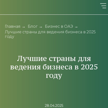
Главная
→
Блог
→
Бизнес в ОАЭ
→
Лучшие страны для ведения бизнеса в 2025
году
Лучшие страны для
ведения бизнеса в 2025
году
28.04.2025