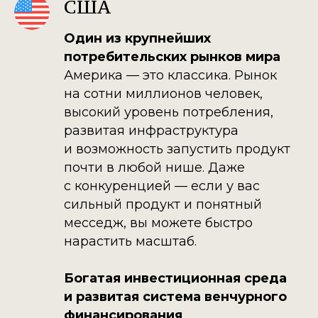
США
Один из крупнейших
потребительских рынков мира
Америка — это классика. Рынок
на сотни миллионов человек,
высокий уровень потребления,
развитая инфраструктура
и возможность запустить продукт
почти в любой нише. Даже
с конкуренцией — если у вас
сильный продукт и понятный
месседж, вы можете быстро
нарастить масштаб.
Богатая инвестиционная среда
и развитая система венчурного
финансирования