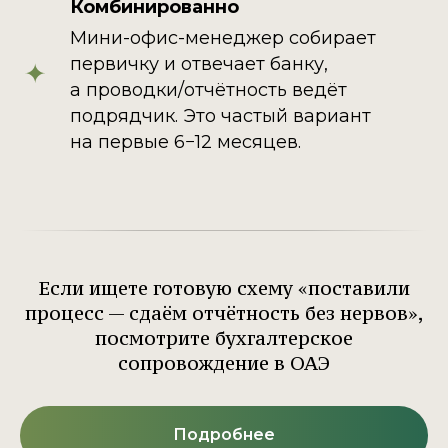
Комбинированно
Мини-офис-менеджер собирает
первичку и отвечает банку,
а проводки/отчётность ведёт
подрядчик. Это частый вариант
на первые 6−12 месяцев.
Если ищете готовую схему «поставили
процесс — сдаём отчётность без нервов»,
посмотрите бухгалтерское
сопровождение в ОАЭ
Подробнее