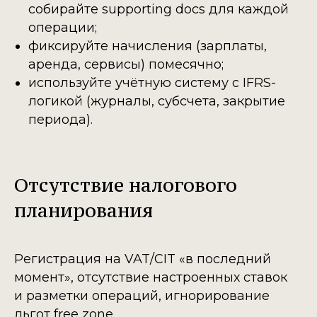
собирайте supporting docs для каждой
операции;
фиксируйте начисления (зарплаты,
аренда, сервисы) помесячно;
используйте учётную систему с IFRS-
логикой (журналы, субсчета, закрытие
периода).
Отсутствие налогового
планирования
Регистрация на VAT/CIT «в последний
момент», отсутствие настроенных ставок
и разметки операций, игнорирование
льгот free zone.