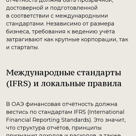
отчётность должна быть прозрачной,
достоверной и подготовленной
в соответствии с международными
стандартами. Независимо от размера
бизнеса, требования к ведению учёта
затрагивают как крупные корпорации, так
и стартапы.
Международные стандарты
(IFRS) и локальные правила
В ОАЭ финансовая отчётность должна
вестись по стандартам IFRS (International
Financial Reporting Standards). Это значит,
что структура отчётов, принципы
признания доходов и расходов, а также