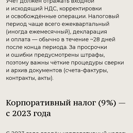
Учёт должен отражать входной
и исходящий НДС, корректировки
и освобождённые операции. Налоговый
период чаще всего ежеквартальный
(иногда ежемесячный), декларация
и оплата — обычно в течение ~28 дней
после конца периода. За просрочки
и ошибки предусмотрены штрафы,
поэтому важны чёткие процедуры сверки
и архив документов (счета-фактуры,
контракты, акты).
Корпоративный налог (9%) —
с 2023 года