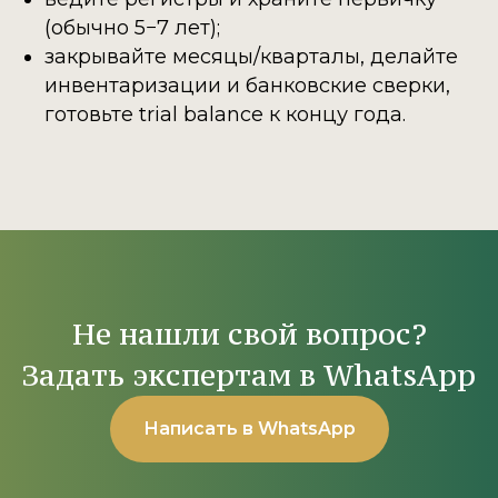
(обычно 5−7 лет);
закрывайте месяцы/кварталы, делайте
инвентаризации и банковские сверки,
готовьте trial balance к концу года.
Не нашли свой вопрос?
Задать экспертам в WhatsApp
Написать в WhatsApp