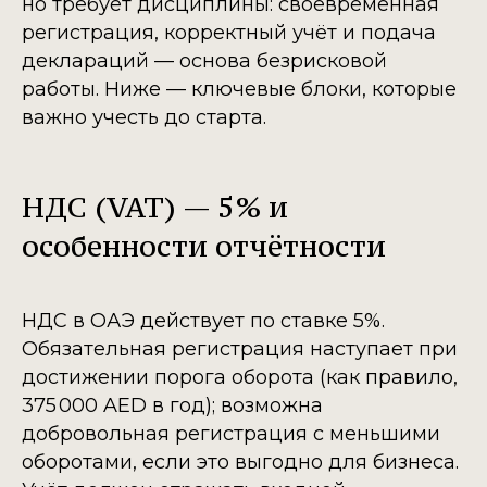
но требует дисциплины: своевременная
регистрация, корректный учёт и подача
деклараций — основа безрисковой
работы. Ниже — ключевые блоки, которые
важно учесть до старта.
НДС (VAT) — 5% и
особенности отчётности
НДС в ОАЭ действует по ставке 5%.
Обязательная регистрация наступает при
достижении порога оборота (как правило,
375 000 AED в год); возможна
добровольная регистрация с меньшими
оборотами, если это выгодно для бизнеса.