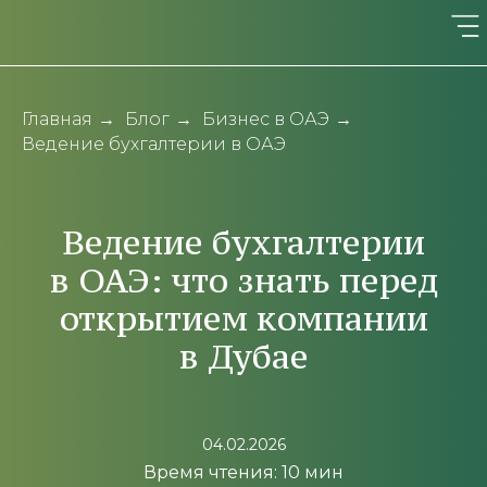
Главная
→
Блог
→
Бизнес в ОАЭ
→
Ведение бухгалтерии в ОАЭ
Ведение бухгалтерии
в ОАЭ: что знать перед
открытием компании
в Дубае
04.02.2026
Время чтения: 10 мин