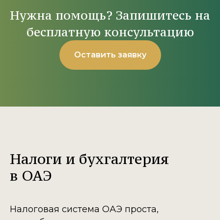
Нужна помощь? Запишитесь на
бесплатную консультацию
Оставить заявку
Налоги и бухгалтерия
в ОАЭ
Налоговая система ОАЭ проста,