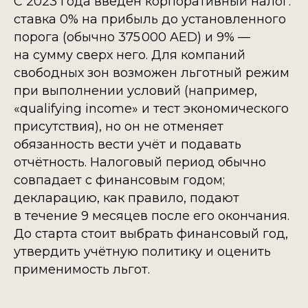
С 2023 года введён корпоративный налог:
ставка 0% на прибыль до установленного
порога (обычно 375 000 AED) и 9% —
на сумму сверх него. Для компаний
свободных зон возможен льготный режим
при выполнении условий (например,
«qualifying income» и тест экономического
присутствия), но он не отменяет
обязанность вести учёт и подавать
отчётность. Налоговый период обычно
совпадает с финансовым годом;
декларацию, как правило, подают
в течение 9 месяцев после его окончания.
До старта стоит выбрать финансовый год,
утвердить учётную политику и оценить
применимость льгот.