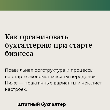
Как организовать
бухгалтерию при старте
бизнеса
Правильная оргструктура и процессы
на старте экономят месяцы переделок.
Ниже — практичные варианты и чек-лист
настроек.
Штатный бухгалтер