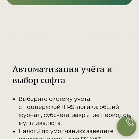
Автоматизация учёта и
выбор софта
Выберите систему учёта
с поддержкой IFRS-логики: общий
журнал, субсчета, закрытие периодов,
мультивалюта.
Налоги по умолчанию: заведите