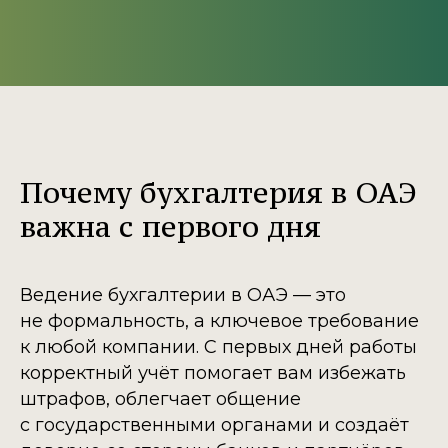
Почему бухгалтерия в ОАЭ
важна с первого дня
Ведение бухгалтерии в ОАЭ — это
не формальность, а ключевое требование
к любой компании. С первых дней работы
корректный учёт помогает вам избежать
штрафов, облегчает общение
с государственными органами и создаёт