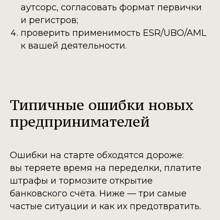
аутсорс, согласовать формат первички
и регистров;
проверить применимость ESR/UBO/AML
к вашей деятельности.
Типичные ошибки новых
предпринимателей
Ошибки на старте обходятся дороже:
вы теряете время на переделки, платите
штрафы и тормозите открытие
банковского счёта. Ниже — три самые
частые ситуации и как их предотвратить.