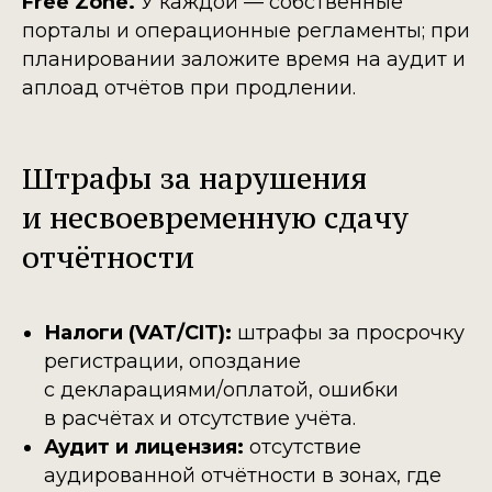
Free Zone.
У каждой — собственные
порталы и операционные регламенты; при
планировании заложите время на аудит и
аплоад отчётов при продлении.
Штрафы за нарушения
и несвоевременную сдачу
отчётности
Налоги (VAT/CIT):
штрафы за просрочку
регистрации, опоздание
с декларациями/оплатой, ошибки
в расчётах и отсутствие учёта.
Аудит и лицензия:
отсутствие
аудированной отчётности в зонах, где