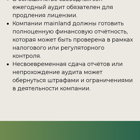
ежегодный аудит обязателен для
продления лицензии.
Компании mainland должны готовить
полноценную финансовую отчётность,
которая может быть проверена в рамках
налогового или регуляторного
контроля.
Несвоевременная сдача отчётов или
непрохождение аудита может
обернуться штрафами и ограничениями
в деятельности компании.