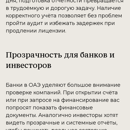
дня, подготовка отчётности превращается
в трудоёмкую и дорогую задачу. Наличие
корректного учёта позволяет без проблем
пройти аудит и избежать задержек при
продлении лицензии.
Прозрачность для банков и
инвесторов
Банки в ОАЭ уделяют большое внимание
проверке компаний. При открытии счёта
или при запросе на финансирование вас
попросят показать финансовые
документы. Аналогично инвесторы хотят
видеть прозрачные и системные отчёты,