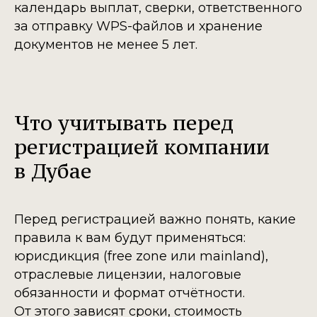
календарь выплат, сверки, ответственного
за отправку WPS-файлов и хранение
документов не менее 5 лет.
Что учитывать перед
регистрацией компании
в Дубае
Перед регистрацией важно понять, какие
правила к вам будут применяться:
юрисдикция (free zone или mainland),
отраслевые лицензии, налоговые
обязанности и формат отчётности.
От этого зависят сроки, стоимость