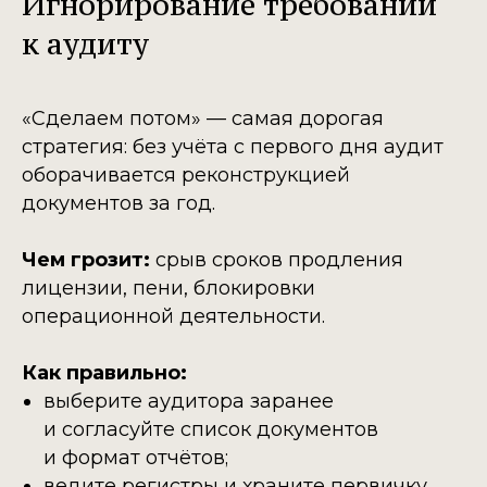
Игнорирование требований
к аудиту
«Сделаем потом» — самая дорогая
стратегия: без учёта с первого дня аудит
оборачивается реконструкцией
документов за год.
Чем грозит:
срыв сроков продления
лицензии, пени, блокировки
операционной деятельности.
Как правильно:
выберите аудитора заранее
и согласуйте список документов
и формат отчётов;
ведите регистры и храните первичку