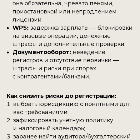
она обязательна, чревато пенями,
приостановкой или непродлением
лицензии.
WPS:
задержка зарплаты — блокировки
на визовые операции, денежные
штрафы и дополнительные проверки.
Документооборот:
неведение
регистров и отсутствие первички —
штрафы и риски при спорах
с контрагентами/банками.
Как снизить риски до регистрации:
выбрать юрисдикцию с понятными для
вас требованиями;
зафиксировать учётную политику
и налоговый календарь;
заранее найти аудитора/бухгалтерский