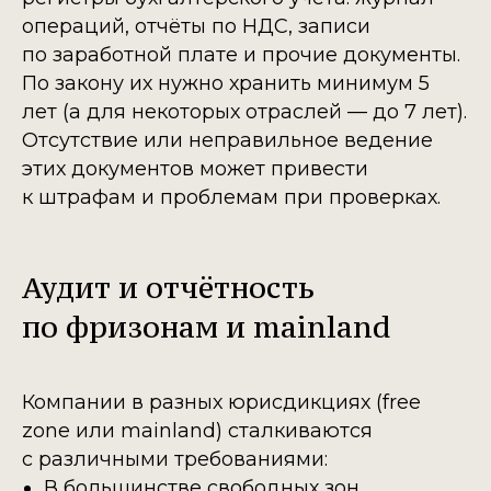
операций, отчёты по НДС, записи
по заработной плате и прочие документы.
По закону их нужно хранить минимум 5
лет (а для некоторых отраслей — до 7 лет).
Отсутствие или неправильное ведение
этих документов может привести
к штрафам и проблемам при проверках.
Аудит и отчётность
по фризонам и mainland
Компании в разных юрисдикциях (free
zone или mainland) сталкиваются
с различными требованиями:
В большинстве свободных зон