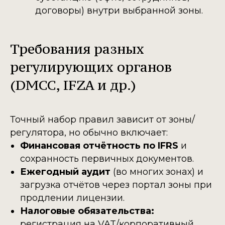
договоры) внутри выбранной зоны.
Требования разных
регулирующих органов
(DMCC, IFZA и др.)
Точный набор правил зависит от зоны/
регулятора, но обычно включает:
Финансовая отчётность по IFRS
и
сохранность первичных документов.
Ежегодный аудит
(во многих зонах) и
загрузка отчётов через портал зоны при
продлении лицензии.
Налоговые обязательства:
регистрация на VAT/корпоративный