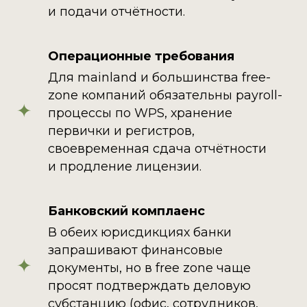
и подачи отчётности.
Операционные требования
Для mainland и большинства free-
zone компаний обязательны payroll-
процессы по WPS, хранение
первички и регистров,
своевременная сдача отчётности
и продление лицензии.
Банковский комплаенс
В обеих юрисдикциях банки
запрашивают финансовые
документы, но в free zone чаще
просят подтверждать деловую
субстанцию (офис, сотрудников,