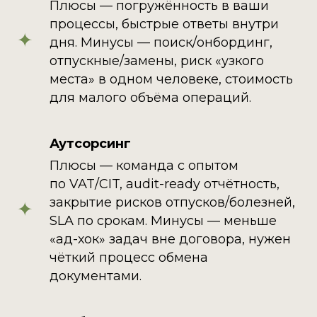
Плюсы — погружённость в ваши
процессы, быстрые ответы внутри
дня. Минусы — поиск/онбординг,
отпускные/замены, риск «узкого
места» в одном человеке, стоимость
для малого объёма операций.
Аутсорсинг
Плюсы — команда с опытом
по VAT/CIT, audit-ready отчётность,
закрытие рисков отпусков/болезней,
SLA по срокам. Минусы — меньше
«ад-хок» задач вне договора, нужен
чёткий процесс обмена
документами.