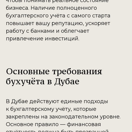
чтобы понимать реальное состояние
бизнеса. Наличие полноценного
бухгалтерского учёта с самого старта
повышает вашу репутацию, ускоряет
работу с банками и облегчает
привлечение инвестиций.
Основные требования
бухучёта в Дубае
В Дубае действуют единые подходы
к бухгалтерскому учёту, которые
закреплены на законодательном уровне.
Основное правило — финансовая