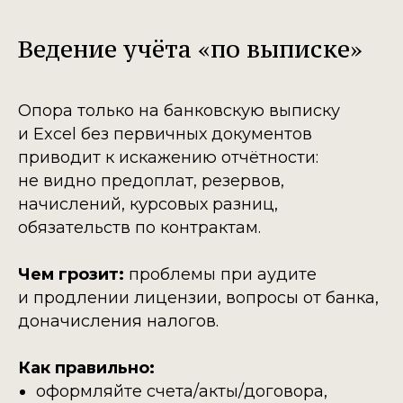
Ведение учёта «по выписке»
Опора только на банковскую выписку
и Excel без первичных документов
приводит к искажению отчётности:
не видно предоплат, резервов,
начислений, курсовых разниц,
обязательств по контрактам.
Чем грозит:
проблемы при аудите
и продлении лицензии, вопросы от банка,
доначисления налогов.
Как правильно:
оформляйте счета/акты/договора,