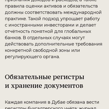
правила оценки активов и обязательств
должны соответствовать международной
практике. Такой подход упрощает работу
с иностранными инвесторами и делает
отчётность понятной для глобальных
банков. В отдельных случаях могут
действовать дополнительные требования
конкретной свободной зоны или
регулирующего органа.
Обязательные регистры
и хранение документов
Каждая компания в Дубае обязана вести
регистры бухгалтерского учёта: журнал