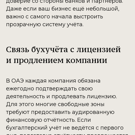
доверие со стороны банков и партнёров.
Даже если ваш бизнес ещё небольшой,
важно с самого начала выстроить
прозрачную систему учёта.
Связь бухучёта с лицензией
и продлением компании
В ОАЭ каждая компания обязана
ежегодно подтверждать свою
деятельность и продлевать лицензию.
Для этого многие свободные зоны
требуют предоставить аудированную
финансовую отчётность. Если
бухгалтерский учёт не ведётся с первого