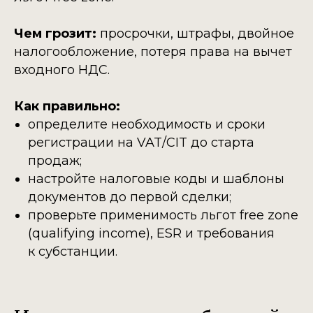
Чем грозит:
просрочки, штрафы, двойное
налогообложение, потеря права на вычет
входного НДС.
Как правильно:
определите необходимость и сроки
регистрации на VAT/CIT до старта
продаж;
настройте налоговые коды и шаблоны
документов до первой сделки;
проверьте применимость льгот free zone
(qualifying income), ESR и требования
к субстанции.