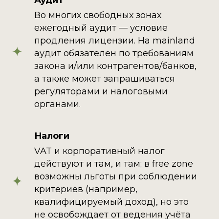
Во многих свободных зонах
ежегодный аудит — условие
продления лицензии. На mainland
аудит обязателен по требованиям
закона и/или контрагентов/банков,
а также может запрашиваться
регуляторами и налоговыми
органами.
Налоги
VAT и корпоративный налог
действуют и там, и там; в free zone
возможны льготы при соблюдении
критериев (например,
квалифицируемый доход), но это
не освобождает от ведения учёта