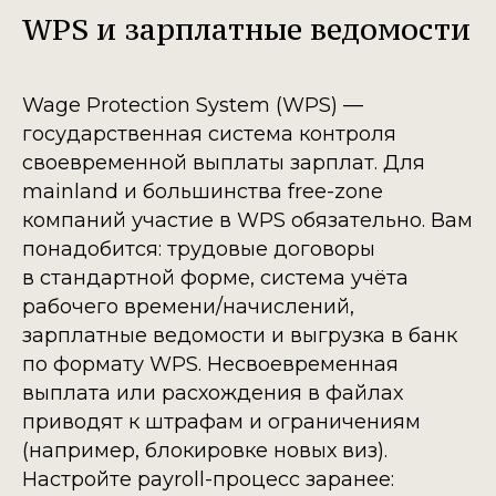
WPS и зарплатные ведомости
Wage Protection System (WPS) —
государственная система контроля
своевременной выплаты зарплат. Для
mainland и большинства free-zone
компаний участие в WPS обязательно. Вам
понадобится: трудовые договоры
в стандартной форме, система учёта
рабочего времени/начислений,
зарплатные ведомости и выгрузка в банк
по формату WPS. Несвоевременная
выплата или расхождения в файлах
приводят к штрафам и ограничениям
(например, блокировке новых виз).
Настройте payroll-процесс заранее: