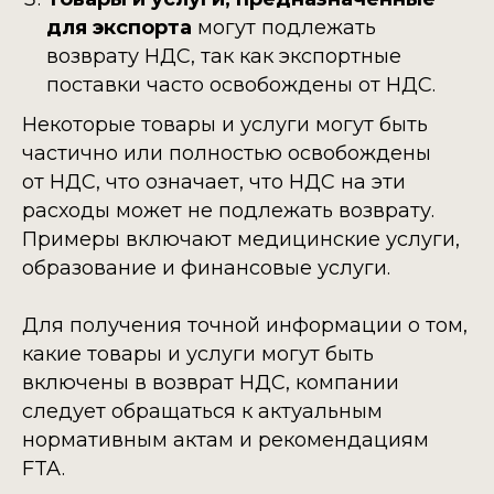
для экспорта
могут подлежать
возврату НДС, так как экспортные
поставки часто освобождены от НДС.
Некоторые товары и услуги могут быть
частично или полностью освобождены
от НДС, что означает, что НДС на эти
расходы может не подлежать возврату.
Примеры включают медицинские услуги,
образование и финансовые услуги.
Для получения точной информации о том,
какие товары и услуги могут быть
включены в возврат НДС, компании
следует обращаться к актуальным
нормативным актам и рекомендациям
FTA.