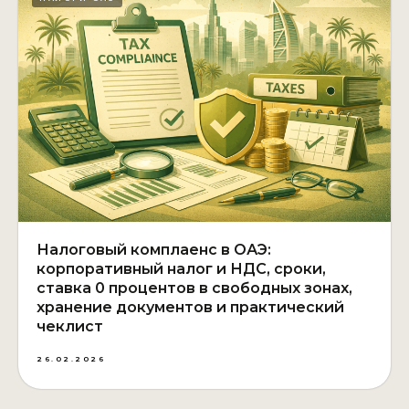
Налоговый комплаенс в ОАЭ:
корпоративный налог и НДС, сроки,
ставка 0 процентов в свободных зонах,
хранение документов и практический
чеклист
26.02.2026