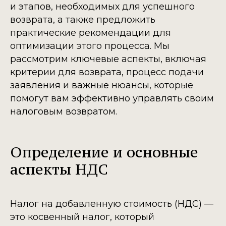
и этапов, необходимых для успешного
возврата, а также предложить
практические рекомендации для
оптимизации этого процесса. Мы
рассмотрим ключевые аспекты, включая
критерии для возврата, процесс подачи
заявления и важные нюансы, которые
помогут вам эффективно управлять своим
налоговым возвратом.
Определение и основные
аспекты НДС
Налог на добавленную стоимость (НДС) —
это косвенный налог, который