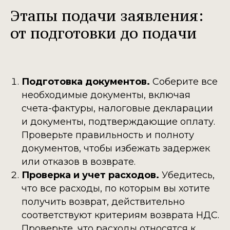
Этапы подачи заявления:
от подготовки до подачи
Подготовка документов.
Соберите все
необходимые документы, включая
счета-фактуры, налоговые декларации
и документы, подтверждающие оплату.
Проверьте правильность и полноту
документов, чтобы избежать задержек
или отказов в возврате.
Проверка и учет расходов.
Убедитесь,
что все расходы, по которым вы хотите
получить возврат, действительно
соответствуют критериям возврата НДС.
Проверьте, что расходы относятся к