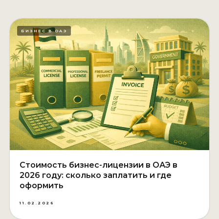
БИЗНЕС В ОАЭ
Стоимость бизнес-лицензии в ОАЭ в
2026 году: сколько заплатить и где
оформить
11.02.2026