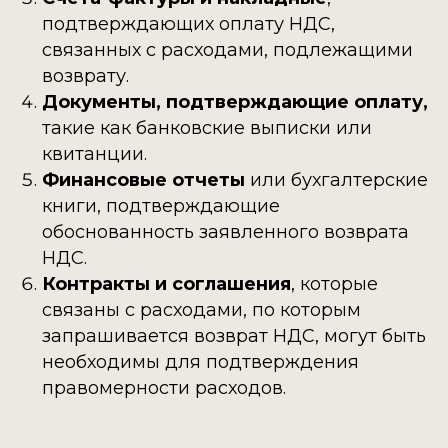
подтверждающих оплату НДС,
связанных с расходами, подлежащими
возврату.
Документы, подтверждающие оплату,
такие как банковские выписки или
квитанции.
Финансовые отчеты
или бухгалтерские
книги, подтверждающие
обоснованность заявленного возврата
НДС.
Контракты и соглашения
, которые
связаны с расходами, по которым
запрашивается возврат НДС, могут быть
необходимы для подтверждения
правомерности расходов.