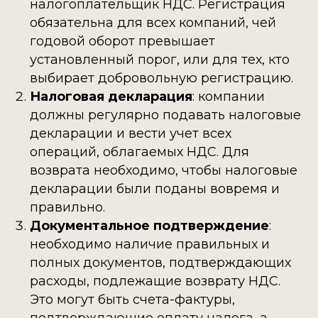
налогоплательщик НДС. Регистрация
обязательна для всех компаний, чей
годовой оборот превышает
установленный порог, или для тех, кто
выбирает добровольную регистрацию.
Налоговая декларация
: компании
должны регулярно подавать налоговые
декларации и вести учет всех
операций, облагаемых НДС. Для
возврата необходимо, чтобы налоговые
декларации были поданы вовремя и
правильно.
Документальное подтверждение
:
необходимо наличие правильных и
полных документов, подтверждающих
расходы, подлежащие возврату НДС.
Это могут быть счета-фактуры,