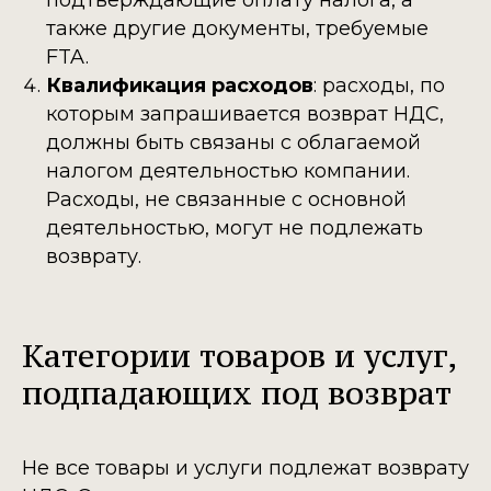
подтверждающие оплату налога, а
также другие документы, требуемые
FTA.
Квалификация расходов
: расходы, по
которым запрашивается возврат НДС,
должны быть связаны с облагаемой
налогом деятельностью компании.
Расходы, не связанные с основной
деятельностью, могут не подлежать
возврату.
Категории товаров и услуг,
подпадающих под возврат
Не все товары и услуги подлежат возврату