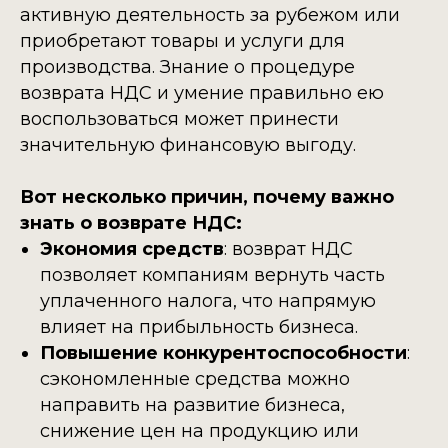
активную деятельность за рубежом или
приобретают товары и услуги для
производства. Знание о процедуре
возврата НДС и умение правильно ею
воспользоваться может принести
значительную финансовую выгоду.
Вот несколько причин, почему важно
знать о возврате НДС:
Экономия средств
: возврат НДС
позволяет компаниям вернуть часть
уплаченного налога, что напрямую
влияет на прибыльность бизнеса.
Повышение конкурентоспособности
:
сэкономленные средства можно
направить на развитие бизнеса,
снижение цен на продукцию или