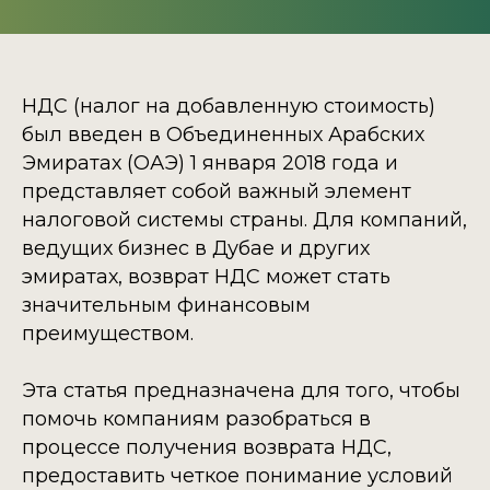
НДС (налог на добавленную стоимость)
был введен в Объединенных Арабских
Эмиратах (ОАЭ) 1 января 2018 года и
представляет собой важный элемент
налоговой системы страны. Для компаний,
ведущих бизнес в Дубае и других
эмиратах, возврат НДС может стать
значительным финансовым
преимуществом.
Эта статья предназначена для того, чтобы
помочь компаниям разобраться в
процессе получения возврата НДС,
предоставить четкое понимание условий