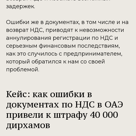
задержек.
Ошибки же в документах, в том числе и на
возврат НДС, приводят к невозможности
аннулирования регистрации по НДС и
серьезным финансовым последствиям,
как это случилось с предпринимателем,
который обратился к нам со своей
проблемой.
Кейс: как ошибки в
документах по НДС в ОАЭ
привели к штрафу 40 000
дирхамов