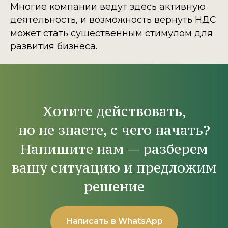
Многие компании ведут здесь активную
деятельность, и возможность вернуть НДС
может стать существенным стимулом для
развития бизнеса.
Хотите действовать,
но не знаете, с чего начать?
Напишите нам — разберем
вашу ситуацию и предложим
решение
Написать в WhatsApp