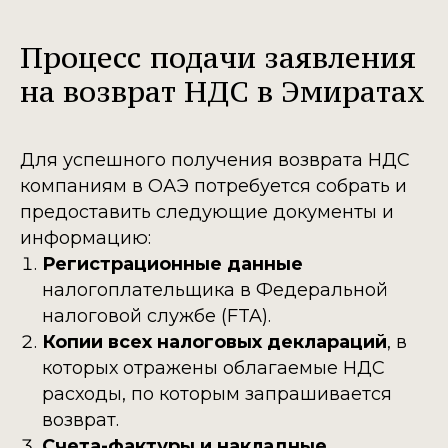
Процесс подачи заявления
на возврат НДС в Эмиратах
Для успешного получения возврата НДС
компаниям в ОАЭ потребуется собрать и
предоставить следующие документы и
информацию:
Регистрационные данные
налогоплательщика в Федеральной
налоговой службе (FTA).
Копии всех налоговых деклараций
, в
которых отражены облагаемые НДС
расходы, по которым запрашивается
возврат.
Счета-фактуры и накладные
,