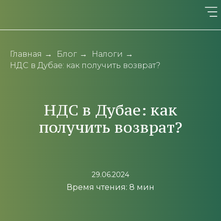
Главная
→
Блог
→
Налоги
→
НДС в Дубае: как получить возврат?
НДС в Дубае: как
получить возврат?
29.06.2024
Время чтения: 8 мин