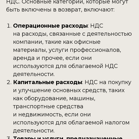
НДС. Основные категории, которые могут
быть включены в возврат, включают:
Операционные расходы
: НДС
на расходы, связанные с деятельностью
компании, такие как офисные
материалы, услуги профессионалов,
аренда и прочее, если они
используются для облагаемой НДС
деятельности.
Капитальные расходы
: НДС на покупку
и улучшение основных средств, таких
как оборудование, машины,
транспортные средства
и недвижимость, если они
используются для облагаемой налогом
деятельности.
Товары и услуги, предназначенные