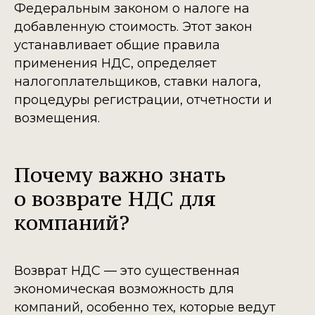
Федеральным законом о налоге на
добавленную стоимость. Этот закон
устанавливает общие правила
применения НДС, определяет
налогоплательщиков, ставки налога,
процедуры регистрации, отчетности и
возмещения.
Почему важно знать
о возврате НДС для
компаний?
Возврат НДС — это существенная
экономическая возможность для
компаний, особенно тех, которые ведут