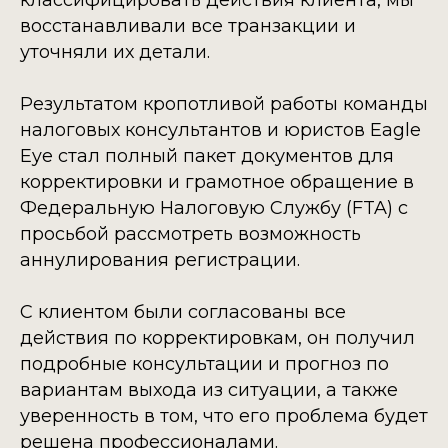
классифицировать действия клиента, мы
восстанавливали все транзакции и
уточняли их детали.
Результатом кропотливой работы команды
налоговых консультантов и юристов Eagle
Eye стал полный пакет документов для
корректировки и грамотное обращение в
Федеральную Налоговую Службу (FTA) с
просьбой рассмотреть возможность
аннулирования регистрации.
С клиентом были согласованы все
действия по корректировкам, он получил
подробные консультации и прогноз по
вариантам выхода из ситуации, а также
уверенность в том, что его проблема будет
решена профессионалами.