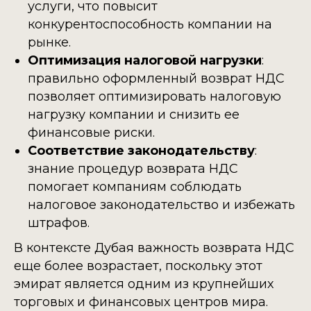
услуги, что повысит
конкурентоспособность компании на
рынке.
Оптимизация налоговой нагрузки
:
правильно оформленный возврат НДС
позволяет оптимизировать налоговую
нагрузку компании и снизить ее
финансовые риски.
Соответствие законодательству
:
знание процедур возврата НДС
помогает компаниям соблюдать
налоговое законодательство и избежать
штрафов.
В контексте Дубая важность возврата НДС
еще более возрастает, поскольку этот
эмират является одним из крупнейших
торговых и финансовых центров мира.