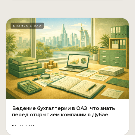
БИЗНЕС В ОАЭ
Ведение бухгалтерии в ОАЭ: что знать
перед открытием компании в Дубае
04.02.2026