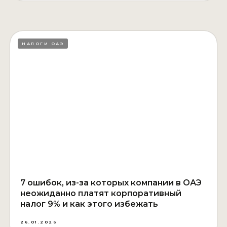
НАЛОГИ ОАЭ
7 ошибок, из-за которых компании в ОАЭ
неожиданно платят корпоративный
налог 9% и как этого избежать
26.01.2026