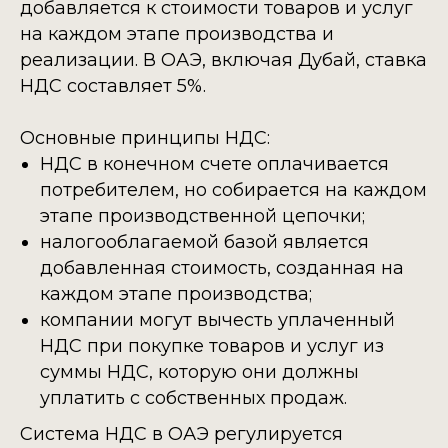
добавляется к стоимости товаров и услуг
на каждом этапе производства и
реализации. В ОАЭ, включая Дубай, ставка
НДС составляет 5%.
Основные принципы НДС:
НДС в конечном счете оплачивается
потребителем, но собирается на каждом
этапе производственной цепочки;
налогооблагаемой базой является
добавленная стоимость, созданная на
каждом этапе производства;
компании могут вычесть уплаченный
НДС при покупке товаров и услуг из
суммы НДС, которую они должны
уплатить с собственных продаж.
Система НДС в ОАЭ регулируется