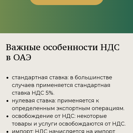
Важные особенности НДС
в ОАЭ
стандартная ставка: в большинстве
случаев применяется стандартная
ставка НДС 5%.
нулевая ставка: применяется к
определенным экспортным операциям.
освобождение от НДС: некоторые
товары и услуги освобождаются от НДС.
импорт: НДС начисляется на импорт