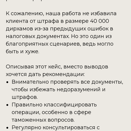
К сожалению, наша работа не избавила
клиента от штрафа в размере 40 000
дирхамов из-за предыдущих ошибок в
налоговых документах. Но это один из
благоприятных сценариев, ведь могло
быть и хуже.
Описывая этот кейс, вместо выводов
хочется дать рекомендации:
Внимательно проверять все документы,
чтобы избежать недоразумений и
штрафов.
Правильно классифицировать
операции, особенно в сфере
таможенных вопросов.
Регулярно консультироваться с