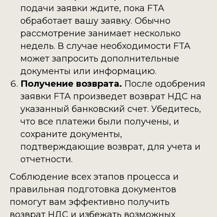
подачи заявки ждите, пока FTA
обработает вашу заявку. Обычно
рассмотрение занимает несколько
недель. В случае необходимости FTA
может запросить дополнительные
документы или информацию.
Получение возврата.
После одобрения
заявки FTA произведет возврат НДС на
указанный банковский счет. Убедитесь,
что все платежи были получены, и
сохраните документы,
подтверждающие возврат, для учета и
отчетности.
Соблюдение всех этапов процесса и
правильная подготовка документов
помогут вам эффективно получить
возврат НДС и избежать возможных