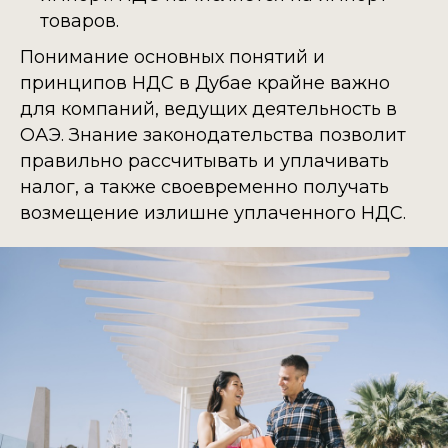
товаров.
Понимание основных понятий и
принципов НДС в Дубае крайне важно
для компаний, ведущих деятельность в
ОАЭ. Знание законодательства позволит
правильно рассчитывать и уплачивать
налог, а также своевременно получать
возмещение излишне уплаченного НДС.