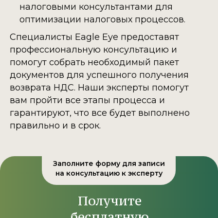
налоговыми консультантами для
оптимизации налоговых процессов.
Специалисты Eagle Eye предоставят
профессиональную консультацию и
помогут собрать необходимый пакет
документов для успешного получения
возврата НДС. Наши эксперты помогут
вам пройти все этапы процесса и
гарантируют, что все будет выполнено
правильно и в срок.
Заполните форму для записи
на консультацию к эксперту
Получите
бесплатную