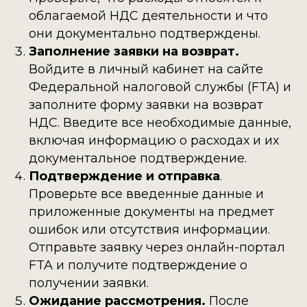
облагаемой НДС деятельности и что
они документально подтверждены.
Заполнение заявки на возврат.
Войдите в личный кабинет на сайте
Федеральной налоговой службы (FTA) и
заполните форму заявки на возврат
НДС. Введите все необходимые данные,
включая информацию о расходах и их
документальное подтверждение.
Подтверждение и отправка
.
Проверьте все введенные данные и
приложенные документы на предмет
ошибок или отсутствия информации.
Отправьте заявку через онлайн-портал
FTA и получите подтверждение о
получении заявки.
Ожидание рассмотрения.
После