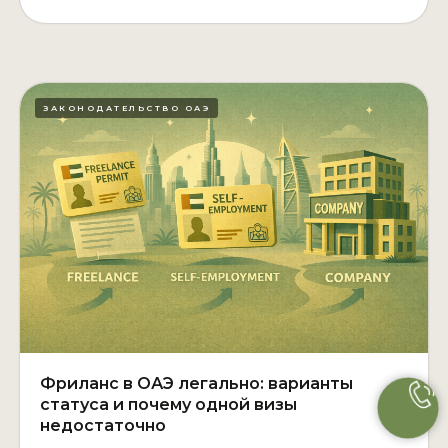
ЗАКОНОДАТЕЛЬСТВО ОАЭ
Фриланс в ОАЭ легально: варианты
статуса и почему одной визы
недостаточно