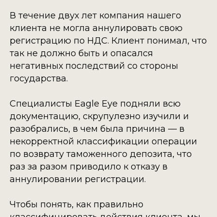
В течение двух лет компания нашего
клиента не могла аннулировать свою
регистрацию по НДС. Клиент понимал, что
так не должно быть и опасался
негативных последствий со стороны
государства.
Специалисты Eagle Eye подняли всю
документацию, скрупулезно изучили и
разобрались, в чем была причина — в
некорректной классификации операции
по возврату таможенного депозита, что
раз за разом приводило к отказу в
аннулировании регистрации.
Чтобы понять, как правильно