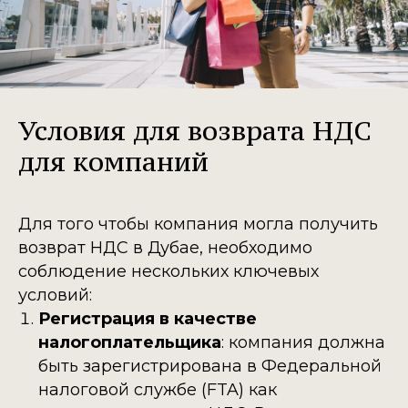
Условия для возврата НДС
для компаний
Для того чтобы компания могла получить
возврат НДС в Дубае, необходимо
соблюдение нескольких ключевых
условий:
Регистрация в качестве
налогоплательщика
: компания должна
быть зарегистрирована в Федеральной
налоговой службе (FTA) как