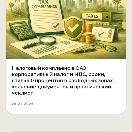
Налоговый комплаенс в ОАЭ:
корпоративный налог и НДС, сроки,
ставка 0 процентов в свободных зонах,
хранение документов и практический
чеклист
26.02.2026