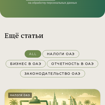
на обработку персональных данных
Ещё статьи
ALL
НАЛОГИ ОАЭ
БИЗНЕС В ОАЭ
ОТЧЕТНОСТЬ В ОАЭ
ЗАКОНОДАТЕЛЬСТВО ОАЭ
НАЛОГИ ОАЭ