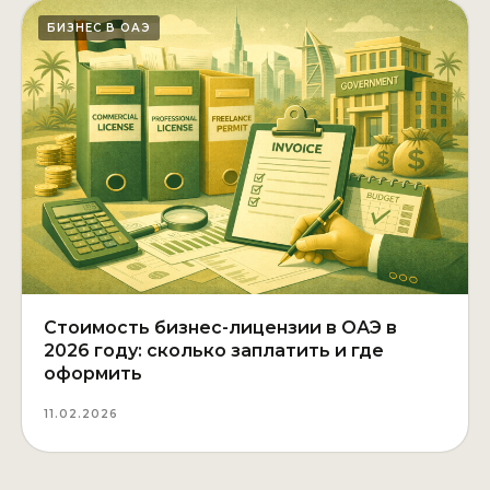
БИЗНЕС В ОАЭ
Стоимость бизнес-лицензии в ОАЭ в
2026 году: сколько заплатить и где
оформить
11.02.2026