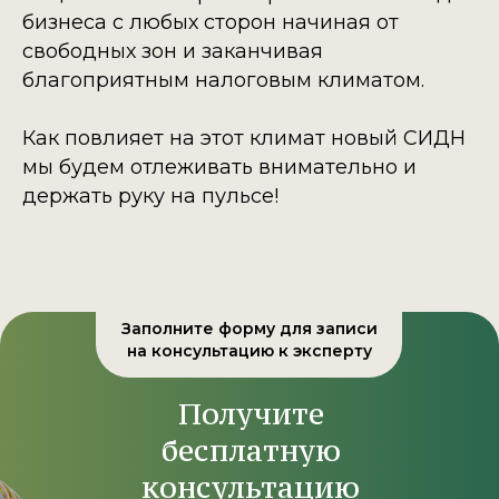
бизнеса с любых сторон начиная от
свободных зон и заканчивая
благоприятным налоговым климатом.
Как повлияет на этот климат новый СИДН
мы будем отлеживать внимательно и
держать руку на пульсе!
Заполните форму для записи
на консультацию к эксперту
Получите
бесплатную
консультацию