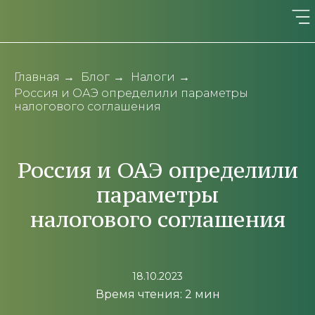
Главная
→
Блог
→
Налоги
→
Россия и ОАЭ определили параметры
налогового соглашения
Россия и ОАЭ определили
параметры
налогового соглашения
18.10.2023
Время чтения: 2 мин