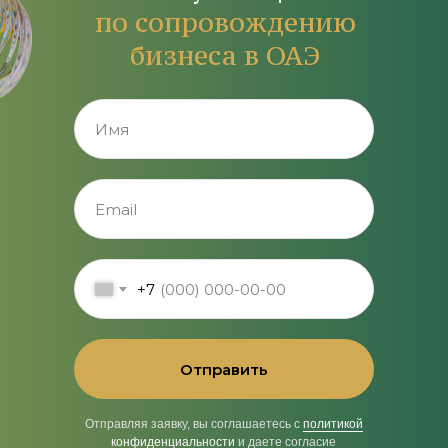
по сопровождению
бизнеса в ОАЭ
+7
Отправить
Отправляя заявку, вы соглашаетесь с
политикой
конфиденциальности
и даете согласие