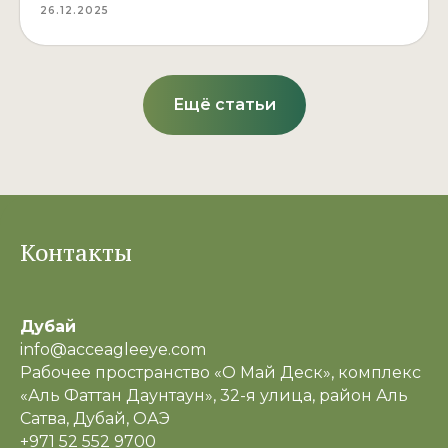
26.12.2025
Ещё статьи
Контакты
Дубай
info@acceagleeye.com
Рабочее пространство «О Май Деск», комплекс
«Аль Фаттан Даунтаун», 32-я улица, район Аль
Сатва, Дубай, ОАЭ
+971 52 552 9700