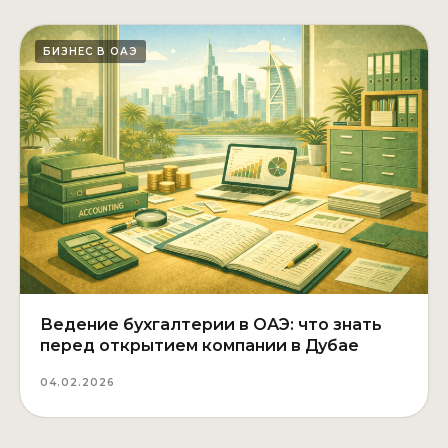
БИЗНЕС В ОАЭ
Ведение бухгалтерии в ОАЭ: что знать
перед открытием компании в Дубае
04.02.2026