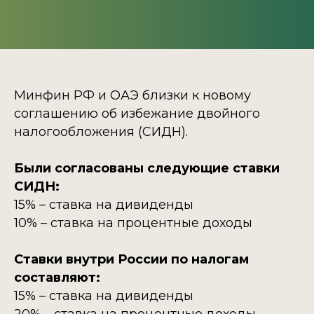
Минфин РФ и ОАЭ близки к новому
соглашению об избежание двойного
налогообложения (СИДН).
Были согласованы следующие ставки
СИДН:
15% – ставка на дивиденды
10% – ставка на процентные доходы
Ставки внутри России по налогам
составляют:
15% – ставка на дивиденды