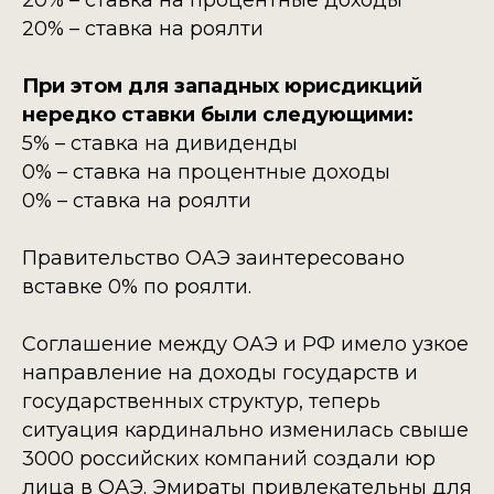
20% – ставка на процентные доходы
20% – ставка на роялти
При этом для западных юрисдикций
нередко ставки были следующими:
5% – ставка на дивиденды
0% – ставка на процентные доходы
0% – ставка на роялти
Правительство ОАЭ заинтересовано
вставке 0% по роялти.
Соглашение между ОАЭ и РФ имело узкое
направление на доходы государств и
государственных структур, теперь
ситуация кардинально изменилась свыше
3000 российских компаний создали юр
лица в ОАЭ. Эмираты привлекательны для