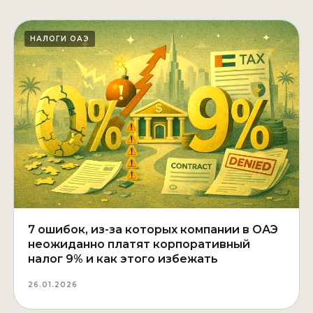
НАЛОГИ ОАЭ
7 ошибок, из-за которых компании в ОАЭ
неожиданно платят корпоративный
налог 9% и как этого избежать
26.01.2026