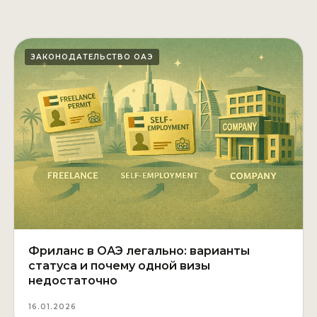
ЗАКОНОДАТЕЛЬСТВО ОАЭ
Фриланс в ОАЭ легально: варианты
статуса и почему одной визы
недостаточно
16.01.2026