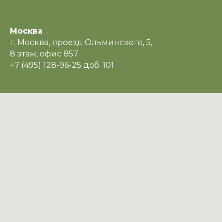
Москва
г. Москва, проезд Ольминского, 5,
8 этаж, офис 857
+7 (495) 128-96-25 доб. 101