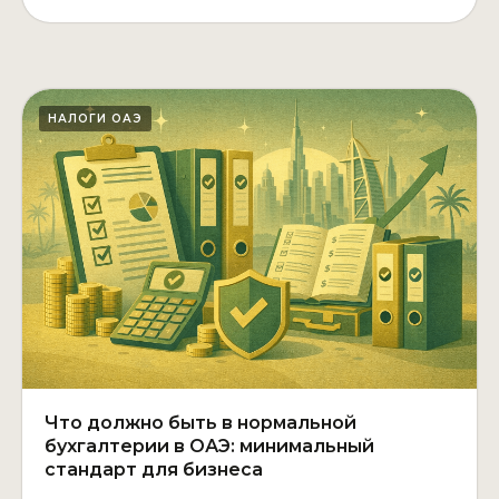
НАЛОГИ ОАЭ
Что должно быть в нормальной
бухгалтерии в ОАЭ: минимальный
стандарт для бизнеса