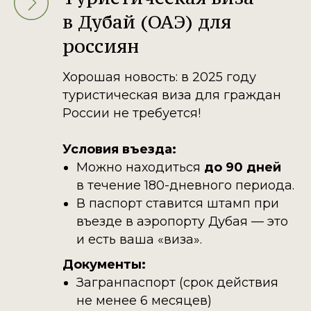
в Дубай (ОАЭ) для
россиян
Хорошая новость: в 2025 году
туристическая виза для граждан
России не требуется!
Условия въезда:
Можно находиться
до 90 дней
в течение 180-дневного периода.
В паспорт ставится штамп при
въезде в аэропорту Дубая — это
и есть ваша «виза».
Документы:
Загранпаспорт (срок действия
не менее 6 месяцев)