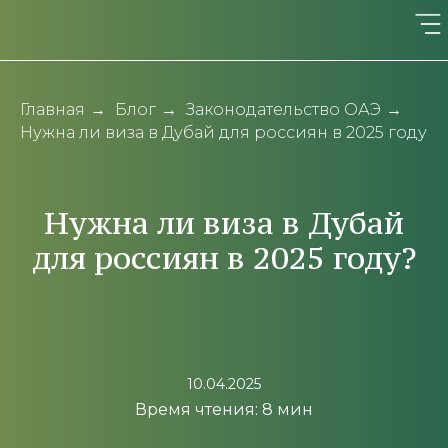
Главная
→
Блог
→
Законодательство ОАЭ
→
Нужна ли виза в Дубай для россиян в 2025 году
Нужна ли виза в Дубай
для россиян в 2025 году?
10.04.2025
Время чтения: 8 мин