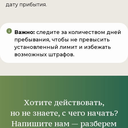
дату прибытия.
Важно:
следите за количеством дней
пребывания, чтобы не превысить
установленный лимит и избежать
возможных штрафов.
Хотите действовать,
но не знаете, с чего начать?
Напишите нам — разберем