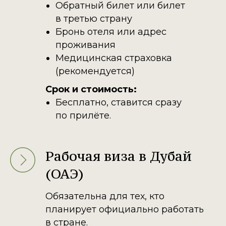
Обратный билет или билет
в третью страну
Бронь отеля или адрес
проживания
Медицинская страховка
(рекомендуется)
Срок и стоимость:
Бесплатно, ставится сразу
по прилёте.
Рабочая виза в Дубай
(ОАЭ)
Обязательна для тех, кто
планирует официально работать
в стране.