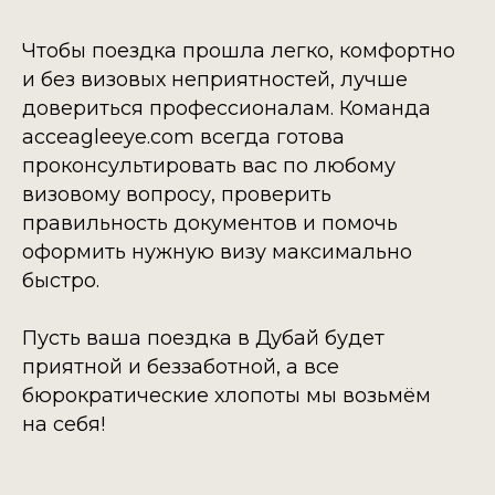
Чтобы поездка прошла легко, комфортно
и без визовых неприятностей, лучше
довериться профессионалам. Команда
acceagleeye.com всегда готова
проконсультировать вас по любому
визовому вопросу, проверить
правильность документов и помочь
оформить нужную визу максимально
быстро.
Пусть ваша поездка в Дубай будет
приятной и беззаботной, а все
бюрократические хлопоты мы возьмём
на себя!