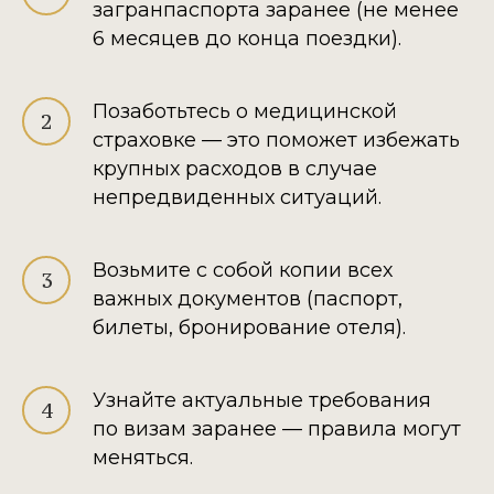
загранпаспорта заранее (не менее
6 месяцев до конца поездки).
Позаботьтесь о медицинской
страховке — это поможет избежать
крупных расходов в случае
непредвиденных ситуаций.
Возьмите с собой копии всех
важных документов (паспорт,
билеты, бронирование отеля).
Узнайте актуальные требования
по визам заранее — правила могут
меняться.