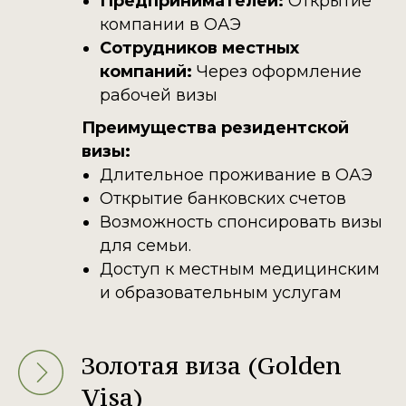
Предпринимателей:
Открытие
компании в ОАЭ
Сотрудников местных
компаний:
Через оформление
рабочей визы
Преимущества резидентской
визы:
Длительное проживание в ОАЭ
Открытие банковских счетов
Возможность спонсировать визы
для семьи.
Доступ к местным медицинским
и образовательным услугам
Золотая виза (Golden
Visa)