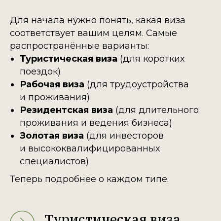
Для начала нужно понять, какая виза
соответствует вашим целям. Самые
распространённые варианты:
Туристическая виза
(для коротких
поездок)
Рабочая виза
(для трудоустройства
и проживания)
Резидентская виза
(для длительного
проживания и ведения бизнеса)
Золотая виза
(для инвесторов
и высококвалифицированных
специалистов)
Теперь подробнее о каждом типе.
Туристическая виза