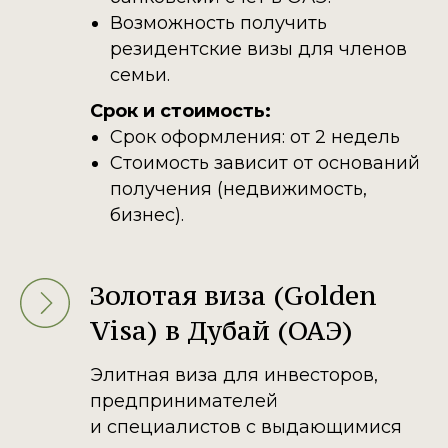
Возможность получить
резидентские визы для членов
семьи.
Срок и стоимость:
Срок оформления: от 2 недель
Стоимость зависит от оснований
получения (недвижимость,
бизнес).
Золотая виза (Golden
Visa) в Дубай (ОАЭ)
Элитная виза для инвесторов,
предпринимателей
и специалистов с выдающимися