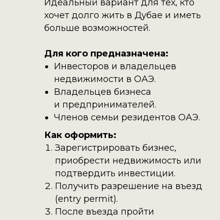
Идеальный вариант для тех, кто
хочет долго жить в Дубае и иметь
больше возможностей.
Для кого предназначена:
Инвесторов и владельцев
недвижимости в ОАЭ.
Владельцев бизнеса
и предпринимателей.
Членов семьи резидентов ОАЭ.
Как оформить:
Зарегистрировать бизнес,
приобрести недвижимость или
подтвердить инвестиции.
Получить разрешение на въезд
(entry permit).
После въезда пройти