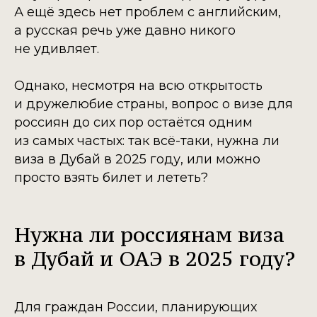
А ещё здесь нет проблем с английским,
а русская речь уже давно никого
не удивляет.
Однако, несмотря на всю открытость
и дружелюбие страны, вопрос о визе для
россиян до сих пор остаётся одним
из самых частых: так всё-таки, нужна ли
виза в Дубай в 2025 году, или можно
просто взять билет и лететь?
Нужна ли россиянам виза
в Дубай и ОАЭ в 2025 году?
Для граждан России, планирующих