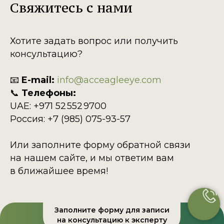
Свяжитесь с нами
Хотите задать вопрос или получить
консультацию?
📧
E-mail:
info@acceagleeye.com
📞
Телефоны:
UAE: +971 52 552 9700
Россия: +7 (985) 075-93-57
Или заполните форму обратной связи
на нашем сайте, и мы ответим вам
в ближайшее время!
Заполните форму для записи
на консультацию к эксперту