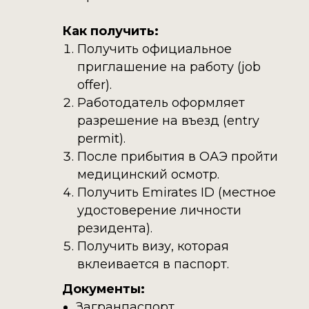
Как получить:
Получить официальное
приглашение на работу (job
offer).
Работодатель оформляет
разрешение на въезд (entry
permit).
После прибытия в ОАЭ пройти
медицинский осмотр.
Получить Emirates ID (местное
удостоверение личности
резидента).
Получить визу, которая
вклеивается в паспорт.
Документы:
Загранпаспорт