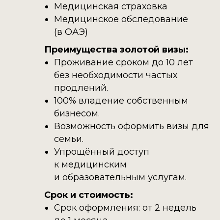
Медицинская страховка
Медицинское обследование
(в ОАЭ)
Преимущества золотой визы:
Проживание сроком до 10 лет
без необходимости частых
продлений.
100% владение собственным
бизнесом.
Возможность оформить визы для
семьи.
Упрощённый доступ
к медицинским
и образовательным услугам.
Срок и стоимость:
Срок оформления: от 2 недель