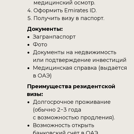
медицинский осмотр.
Оформить Emirates ID.
Получить визу в паспорт.
Документы:
Загранпаспорт
Фото
Документы на недвижимость
или подтверждение инвестиций
Медицинская справка (выдаётся
в ОАЭ)
Преимущества резидентской
визы:
Долгосрочное проживание
(обычно 2−3 года
с возможностью продления).
Возможность открыть
банковский счёт в ОАЭ.