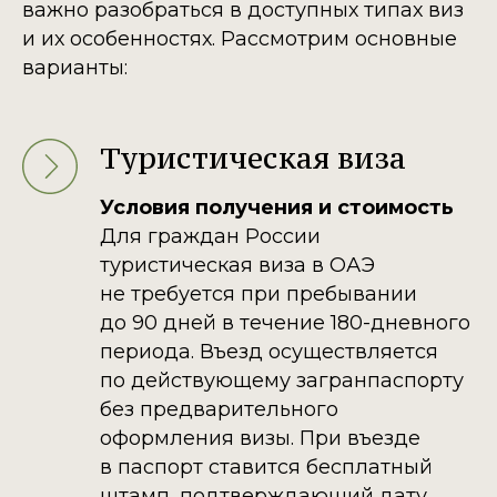
важно разобраться в доступных типах виз
и их особенностях. Рассмотрим основные
варианты:
Туристическая виза
Условия получения и стоимость
Для граждан России
туристическая виза в ОАЭ
не требуется при пребывании
до 90 дней в течение 180-дневного
периода. Въезд осуществляется
по действующему загранпаспорту
без предварительного
оформления визы. При въезде
в паспорт ставится бесплатный
штамп, подтверждающий дату