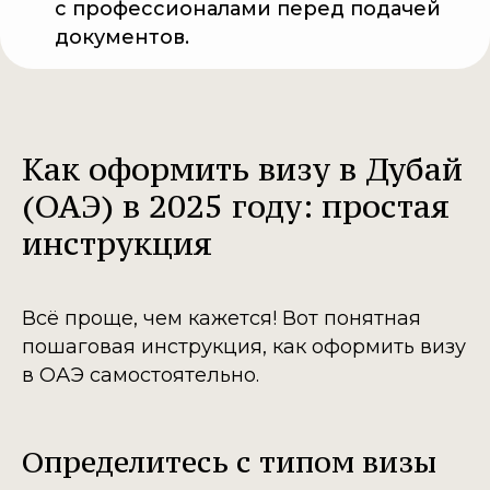
с профессионалами перед подачей
документов.
Как оформить визу в Дубай
(ОАЭ) в 2025 году: простая
инструкция
Всё проще, чем кажется! Вот понятная
пошаговая инструкция, как оформить визу
в ОАЭ самостоятельно.
Определитесь с типом визы