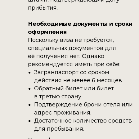
прибытия. ​
Необходимые документы и сроки
оформления
Поскольку виза не требуется,
специальных документов для
её получения нет. Однако
рекомендуется иметь при себе:​
Загранпаспорт со сроком
действия не менее 6 месяцев
Обратный билет или билет
в третью страну.​
Подтверждение брони отеля или
адрес проживания.​
Достаточное количество средств
для пребывания.​