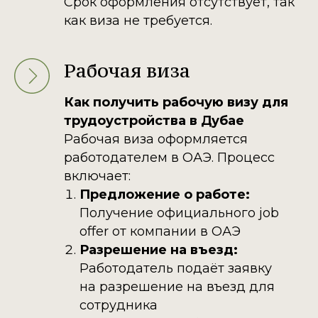
Срок оформления отсутствует, так
как виза не требуется.​
Рабочая виза
Как получить рабочую визу для
трудоустройства в Дубае
Рабочая виза оформляется
работодателем в ОАЭ. Процесс
включает:​
Предложение о работе:
Получение официального job
offer от компании в ОАЭ
Разрешение на въезд:
Работодатель подаёт заявку
на разрешение на въезд для
сотрудника