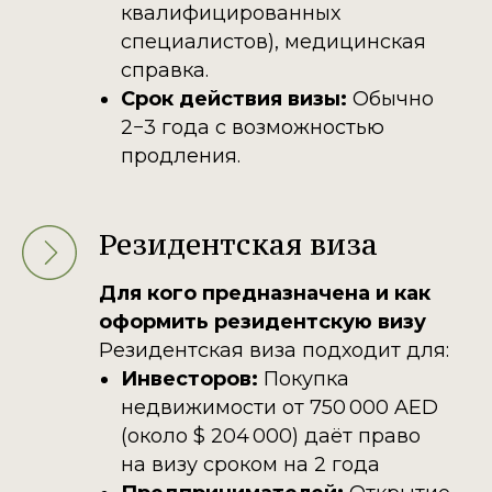
квалифицированных
специалистов), медицинская
справка.
Срок действия визы:
Обычно
2−3 года с возможностью
продления.​
Резидентская виза
Для кого предназначена и как
оформить резидентскую визу
Резидентская виза подходит для:
Инвесторов:
Покупка
недвижимости от 750 000 AED
(около $ 204 000) даёт право
на визу сроком на 2 года