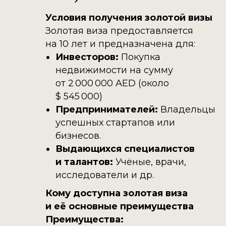
Условия получения золотой визы
Золотая виза предоставляется
на 10 лет и предназначена для:
Инвесторов:
Покупка
недвижимости на сумму
от 2 000 000 AED (около
$ 545 000)
Предпринимателей:
Владельцы
успешных стартапов или
бизнесов.​
Выдающихся специалистов
и талантов:
Учёные, врачи,
исследователи и др.​
Кому доступна золотая виза
и её основные преимущества
Преимущества: