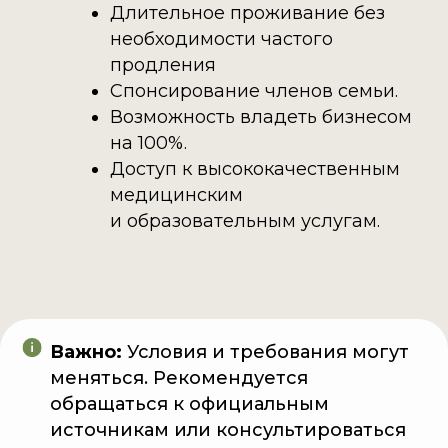
Длительное проживание без
необходимости частого
продления
Спонсирование членов семьи.
Возможность владеть бизнесом
на 100%.​
Доступ к высококачественным
медицинским
и образовательным услугам.​
Важно:
Условия и требования могут
меняться. Рекомендуется
обращаться к официальным
источникам или консультироваться