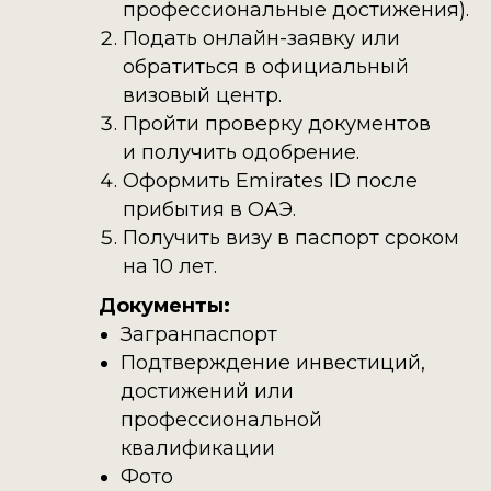
профессиональные достижения).
Подать онлайн-заявку или
обратиться в официальный
визовый центр.
Пройти проверку документов
и получить одобрение.
Оформить Emirates ID после
прибытия в ОАЭ.
Получить визу в паспорт сроком
на 10 лет.
Документы:
Загранпаспорт
Подтверждение инвестиций,
достижений или
профессиональной
квалификации
Фото