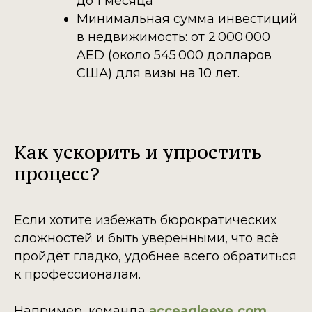
до 1 месяца
Минимальная сумма инвестиций
в недвижимость: от 2 000 000
AED (около 545 000 долларов
США) для визы на 10 лет.
Как ускорить и упростить
процесс?
Если хотите избежать бюрократических
сложностей и быть уверенными, что всё
пройдёт гладко, удобнее всего обратиться
к профессионалам.
Например, команда
acceagleeye.com