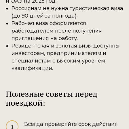
и ОАЭ на 2025 год:
Россиянам не нужна туристическая виза
(до 90 дней за полгода).
Рабочая виза оформляется
работодателем после получения
приглашения на работу.
Резидентская и золотая визы доступны
инвесторам, предпринимателям и
специалистам с высоким уровнем
квалификации.
Полезные советы перед
поездкой:
Всегда проверяйте срок действия