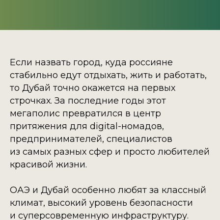
Если назвать город, куда россияне
стабильно едут отдыхать, жить и работать,
то Дубай точно окажется на первых
строчках. За последние годы этот
мегаполис превратился в центр
притяжения для digital-номадов,
предпринимателей, специалистов
из самых разных сфер и просто любителей
красивой жизни.
ОАЭ и Дубай особенно любят за классный
климат, высокий уровень безопасности
и суперсовременную инфраструктуру.