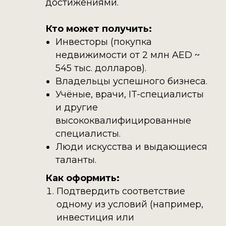
достижениями.
Кто может получить:
Инвесторы (покупка
недвижимости от 2 млн AED ~
545 тыс. долларов).
Владельцы успешного бизнеса.
Учёные, врачи, IT-специалисты
и другие
высококвалифицированные
специалисты.
Люди искусства и выдающиеся
таланты.
Как оформить:
Подтвердить соответствие
одному из условий (например,
инвестиция или