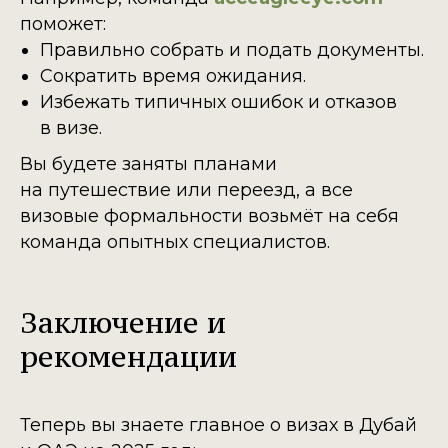
поможет:
Правильно собрать и подать документы.
Сократить время ожидания.
Избежать типичных ошибок и отказов
в визе.
Вы будете заняты планами
на путешествие или переезд, а все
визовые формальности возьмёт на себя
команда опытных специалистов.
Заключение и
рекомендации
Теперь вы знаете главное о визах в Дубай