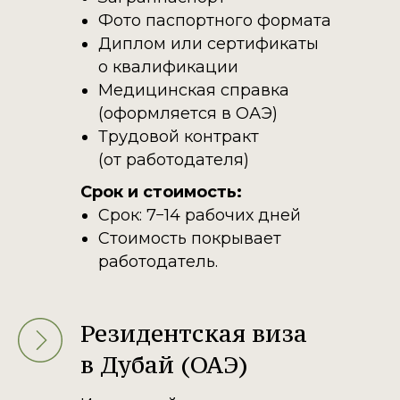
Фото паспортного формата
Диплом или сертификаты
о квалификации
Медицинская справка
(оформляется в ОАЭ)
Трудовой контракт
(от работодателя)
Срок и стоимость:
Срок: 7−14 рабочих дней
Стоимость покрывает
работодатель.
Резидентская виза
в Дубай (ОАЭ)