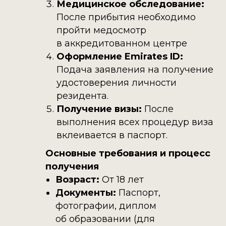
Медицинское обследование:
После прибытия необходимо
пройти медосмотр
в аккредитованном центре
Оформление Emirates ID:
Подача заявления на получение
удостоверения личности
резидента.​
Получение визы:
После
выполнения всех процедур виза
вклеивается в паспорт.​
Основные требования и процесс
получения
Возраст:
От 18 лет
Документы:
Паспорт,
фотографии, диплом
об образовании (для