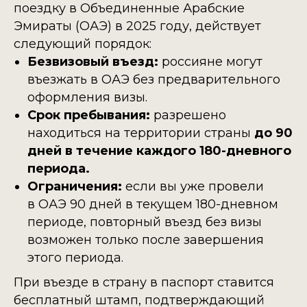
поездку в Объединенные Арабские
Эмираты (ОАЭ) в 2025 году, действует
следующий порядок:
Безвизовый въезд:
россияне могут
въезжать в ОАЭ без предварительного
оформления визы. ​
Срок пребывания:
разрешено
находиться на территории страны
до 90
дней в течение каждого 180-дневного
периода.
Ограничения:
если вы уже провели
в ОАЭ 90 дней в текущем 180-дневном
периоде, повторный въезд без визы
возможен только после завершения
этого периода. ​
При въезде в страну в паспорт ставится
бесплатный штамп, подтверждающий