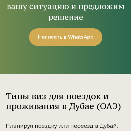
вашу ситуацию и предложим
решение
Написать в WhatsApp
Типы виз для поездок и
проживания в Дубае (ОАЭ)
Планируя поездку или переезд в Дубай,